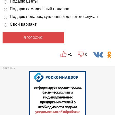
Подарю цветы
Подарю самодельный подарок
Подарю подарок, купленный для этого случая
Свой вариант
Я ГОЛОСУЮ!
+1
0