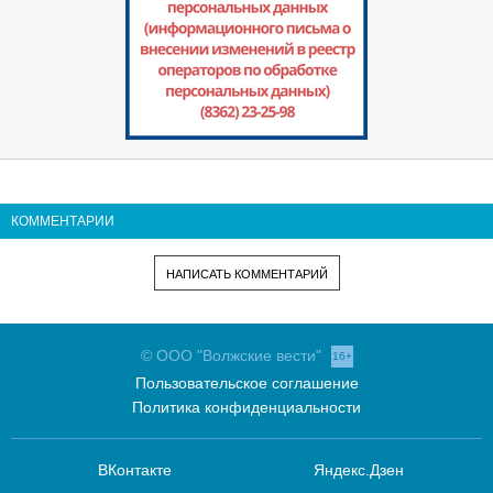
КОММЕНТАРИИ
НАПИСАТЬ КОММЕНТАРИЙ
© ООО "Волжские вести"
16+
Пользовательское соглашение
Политика конфиденциальности
ВКонтакте
Яндекс.Дзен