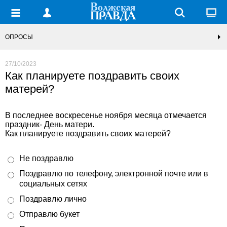
ОПРОСЫ
27/10/2023
Как планируете поздравить своих
матерей?
В последнее воскресенье ноября месяца отмечается
праздник- День матери.
Как планируете поздравить своих матерей?
Не поздравлю
Поздравлю по телефону, электронной почте или в
социальных сетях
Поздравлю лично
Отправлю букет