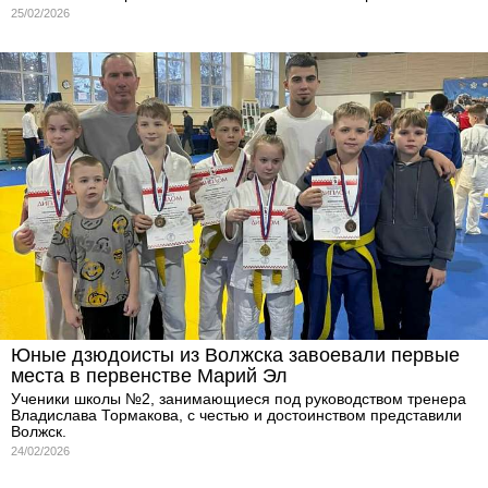
25/02/2026
Юные дзюдоисты из Волжска завоевали первые
места в первенстве Марий Эл
Ученики школы №2, занимающиеся под руководством тренера
Владислава Тормакова, с честью и достоинством представили
Волжск.
24/02/2026