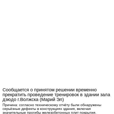
Сообщается о принятом решении временно
прекратить проведение тренировок в здании зала
дзюдо г.Волжска (Марий Эл)
Причина: согласно техническому отчёту были обнаружены
серьёзные дефекты в конструкциях здания, включая
значительные прогибы железобетонных плит покрытия.