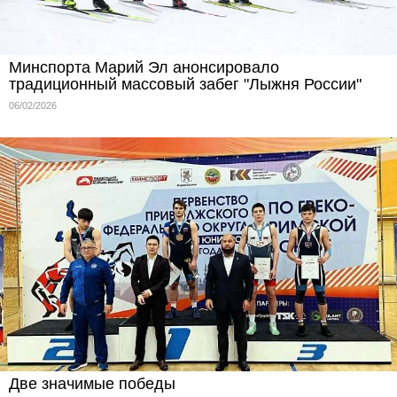
Минспорта Марий Эл анонсировало
традиционный массовый забег "Лыжня России"
06/02/2026
Две значимые победы