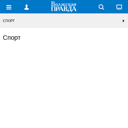
СПОРТ
Спорт