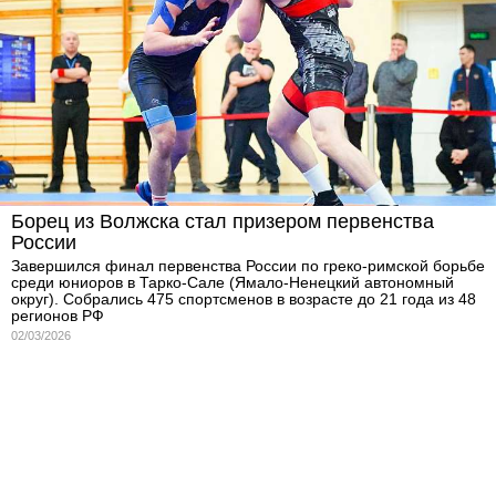
Борец из Волжска стал призером первенства
России
Завершился финал первенства России по греко-римской борьбе
среди юниоров в Тарко-Сале (Ямало-Ненецкий автономный
округ). Собрались 475 спортсменов в возрасте до 21 года из 48
регионов РФ
02/03/2026