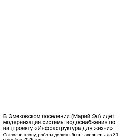
В Эмековском поселении (Марий Эл) идет
модернизация системы водоснабжения по
нацпроекту «Инфраструктура для жизни»
Согласно плану, работы должны быть завершены до 30
сентября 2026 года.