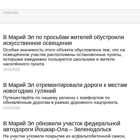
В Марий Эл по просьбам жителей обустроили
искусственное освещение
Особая значимость этого объекта обусловлена тем, что на
освещённом участке расположены остановочные пункты,
которыми ежедневно пользуются школьники и жители
населённого пункта.
24/12/2025
В Марий Эл отремонтировали дороги к местам
новогодних гуляний
Путешествуйте по нашему региону с комфортом по
обновлённым дорогам в рамках дорожного нацпроекта.
24/12/2025
В Марий Эл обновили участок федеральной
автодороги Йошкар-Ола – Зеленодольск
На участке уложили покрытие из асфальтобетонной смеси,