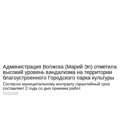
Администрация Волжска (Марий Эл) отметила
высокий уровень вандализма на территории
благоустроенного Городского парка культуры
Согласно муниципальному контракту гарантийный срок
составляет 2 года со дня приемки работ.
10/12/2025