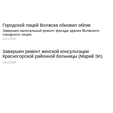
Городской лицей Волжска обновил облик
Завершен капитальный ремонт фасада здания Волжского
городского лицея.
22/12/2025
Завершен ремонт женской консультации
Красногорской районной больницы (Марий Эл)
18/12/2025