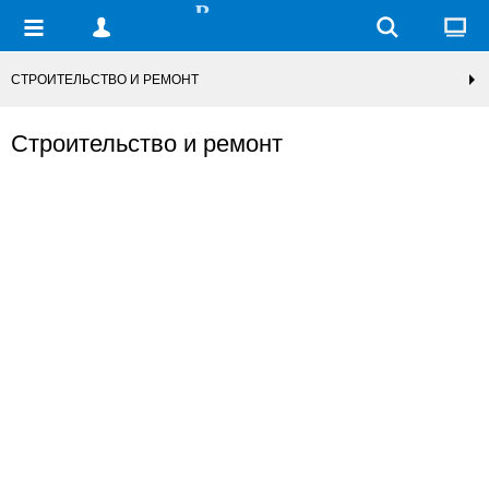
СТРОИТЕЛЬСТВО И РЕМОНТ
Строительство и ремонт