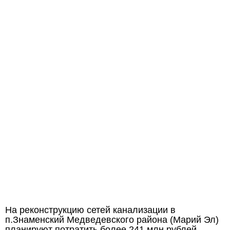
На реконструкцию сетей канализации в
п.Знаменский Медведевского района (Марий Эл)
планируют потратить более 241 млн рублей