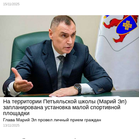
15/11/2025
На территории Петъяльской школы (Марий Эл)
запланирована установка малой спортивной
площадки
Глава Марий Эл провел личный прием граждан
13/11/2025