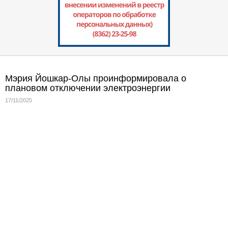
Мэрия Йошкар-Олы проинформировала о
плановом отключении электроэнергии
17/11/2025