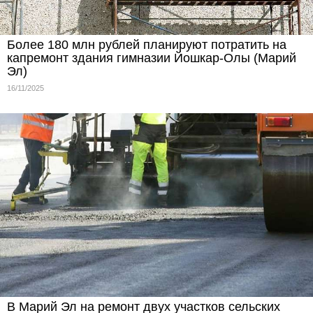
Более 180 млн рублей планируют потратить на
капремонт здания гимназии Йошкар-Олы (Марий
Эл)
16/11/2025
В Марий Эл на ремонт двух участков сельских