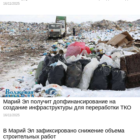
16/11/2025
Марий Эл получит допфинансирование на
создание инфраструктуры для переработки ТКО
16/11/2025
В Марий Эл зафиксировано снижение объема
строительных работ