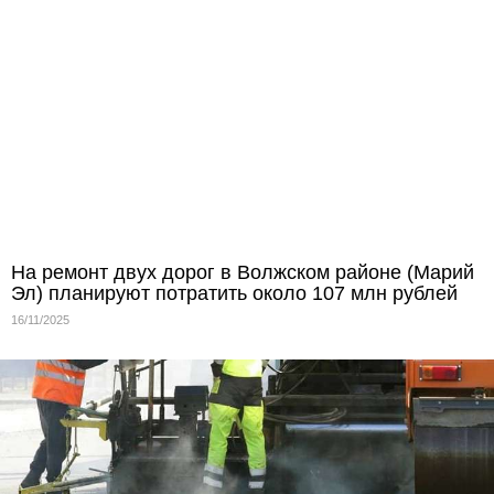
На ремонт двух дорог в Волжском районе (Марий
Эл) планируют потратить около 107 млн рублей
16/11/2025