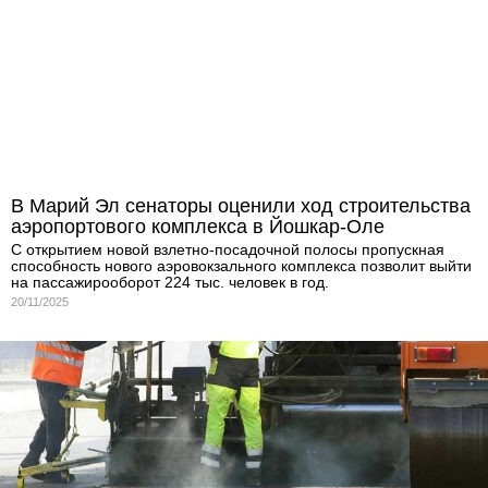
В Марий Эл сенаторы оценили ход строительства
аэропортового комплекса в Йошкар-Оле
С открытием новой взлетно-посадочной полосы пропускная
способность нового аэровокзального комплекса позволит выйти
на пассажирооборот 224 тыс. человек в год.
20/11/2025