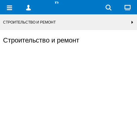
СТРОИТЕЛЬСТВО И РЕМОНТ
Строительство и ремонт