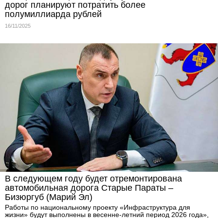
дорог планируют потратить более
полумиллиарда рублей
16/11/2025
В следующем году будет отремонтирована
автомобильная дорога Старые Параты –
Бизюргуб (Марий Эл)
Работы по национальному проекту «Инфраструктура для
жизни» будут выполнены в весенне-летний период 2026 года»,