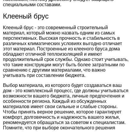
специальными составами.
Клееный брус
Клееный брус - это современный строительный
материал, который можно назвать одним из самых
перспективных. Высокая прочность и стабильность в
различных климатических условиях выгодно отличает
этот материал. Построенные из клееного бруса дома
обладают отличной теплоизоляцией и имеют
продолжительный срок службы. Однако стоит учитывать,
что такие конструкции могут быть более затратными по
сравнению с другими материалами, что важно
учитывать при составлении бюджета.
Выбор материала, из которого будет создаваться ваш
дом - это комплексный процесс, где должны учитываться
возможности вашего бюджета, личные предпочтения и
особенности региона. Каждый из обсужденных
материалов имеет свои сильные и слабые стороны.
Чтобы принять верное решение, которое гарантирует
комфорт, долговечность и надежность вашего жилья,
рекомендуется обращаться за советом к специалистам.
Помните, что при выборе окончательного решения