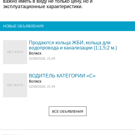
важно иметь в виду не только цену, но и
эксплуатационные характеристики.
НОВЫЕ ОБЪЯВЛЕНИЯ
Продаются кольца ЖБИ, кольца для
водопровода и канализации (1;1,5;2 м.)
НЕТ ФОТО
Волжск
02/08/2026, 21:44
ВОДИТЕЛЬ КАТЕГОРИИ «C»
Волжск
НЕТ ФОТО
02/08/2026, 21:44
ВСЕ ОБЪЯВЛЕНИЯ