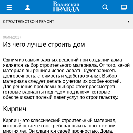
СТРОИТЕЛЬСТВО И РЕМОНТ
06/04/2017
Из чего лучше строить дом
Одним из самых важных решений при создании дома
является выбор строительного материала. От того, какой
материал вы решили использовать, будет зависеть
долговечность, стоимость и удобство жилья. Выбор
материала следует делать с учетом их особенностей.
Для решения проблемы выбора стоит рассмотреть
готовые варианты под «
дом под ключ
», которые
обеспечивают полный пакет услуг по строительству.
Кирпич
Кирпич - это классический строительный материал,
который остается востребованным на протяжении
многих лет. Он славится своей прочностью. Дома,