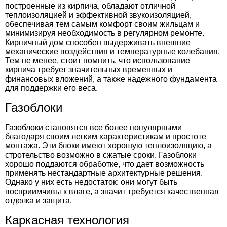
построенные из кирпича, обладают отличной
теплоизоляцией и эффективной звукоизоляцией,
обеспечивая тем самым комфорт своим жильцам и
минимизируя необходимость в регулярном ремонте.
Кирпичный дом способен выдерживать внешние
механические воздействия и температурные колебания.
Тем не менее, стоит помнить, что использование
кирпича требует значительных временных и
финансовых вложений, а также надежного фундамента
для поддержки его веса.
Газоблоки
Газоблоки становятся все более популярными
благодаря своим легким характеристикам и простоте
монтажа. Эти блоки имеют хорошую теплоизоляцию, а
стротельство возможно в сжатые сроки. Газоблоки
хорошо поддаются обработке, что дает возможность
применять нестандартные архитектурные решения.
Однако у них есть недостаток: они могут быть
восприимчивы к влаге, а значит требуется качественная
отделка и защита.
Каркасная технология