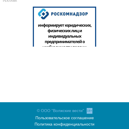
© ООО "Волжские вести"
16+
Пользовательское соглашение
Политика конфиденциальности