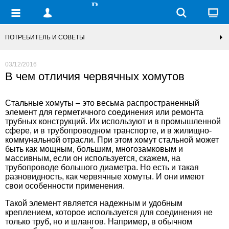
ПОТРЕБИТЕЛЬ И СОВЕТЫ
03/12/2016
В чем отличия червячных хомутов
Стальные хомуты – это весьма распространенный
элемент для герметичного соединения или ремонта
трубных конструкций. Их используют и в промышленной
сфере, и в трубопроводном транспорте, и в жилищно-
коммунальной отрасли. При этом
хомут стальной
может
быть как мощным, большим, многозамковым и
массивным, если он используется, скажем, на
трубопроводе большого диаметра. Но есть и такая
разновидность, как червячные хомуты. И они имеют
свои особенности применения.
Такой элемент является надежным и удобным
креплением, которое используется для соединения не
только труб, но и шлангов. Например, в обычном