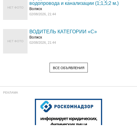
водопровода и канализации (1;1,5;2 м.)
НЕТ ФОТО
Волжск
02/08/2026, 21:44
ВОДИТЕЛЬ КАТЕГОРИИ «C»
Волжск
НЕТ ФОТО
02/08/2026, 21:44
ВСЕ ОБЪЯВЛЕНИЯ