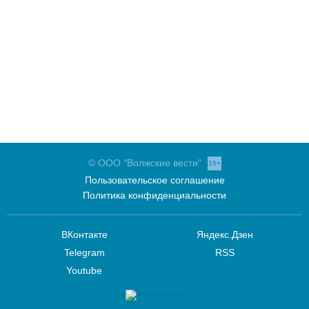
© ООО "Волжские вести"
16+
Пользовательское соглашение
Политика конфиденциальности
ВКонтакте
Яндекс.Дзен
Telegram
RSS
Youtube