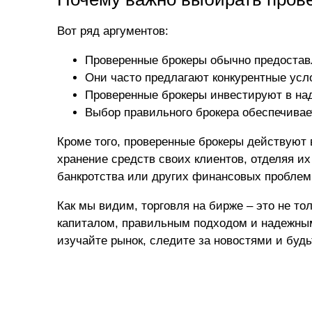
Вот ряд аргументов:
Проверенные брокеры обычно предостав
Они часто предлагают конкурентные усло
Проверенные брокеры инвестируют в над
Выбор правильного брокера обеспечивае
Кроме того, проверенные брокеры действуют 
хранение средств своих клиентов, отделяя их 
банкротства или других финансовых проблем 
Как мы видим, торговля на бирже – это не т
капиталом, правильным подходом и надежным
изучайте рынок, следите за новостями и будь