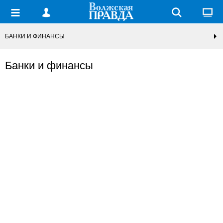
БАНКИ И ФИНАНСЫ
Банки и финансы