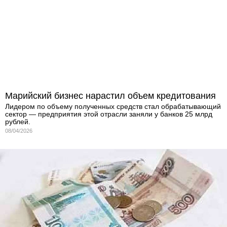
Марийский бизнес нарастил объем кредитования
Лидером по объему полученных средств стал обрабатывающий
сектор — предприятия этой отрасли заняли у банков 25 млрд
рублей.
08/04/2026