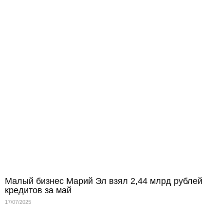
Малый бизнес Марий Эл взял 2,44 млрд рублей
кредитов за май
17/07/2025