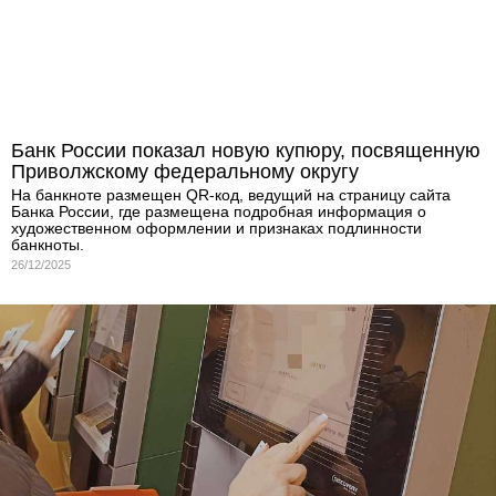
Банк России показал новую купюру, посвященную
Приволжскому федеральному округу
На банкноте размещен QR-код, ведущий на страницу сайта
Банка России, где размещена подробная информация о
художественном оформлении и признаках подлинности
банкноты.
26/12/2025