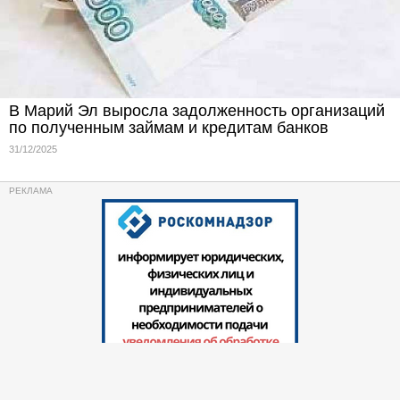
В Марий Эл выросла задолженность организаций
по полученным займам и кредитам банков
31/12/2025