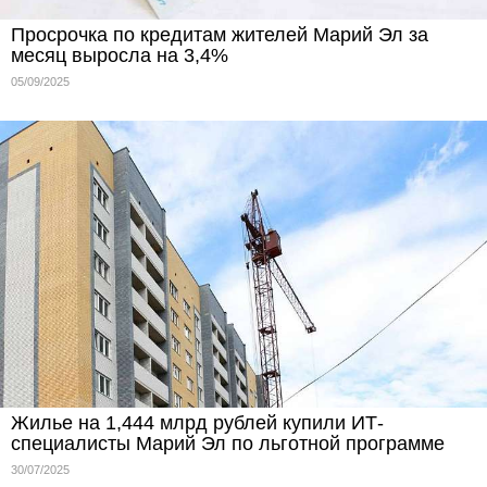
Просрочка по кредитам жителей Марий Эл за
месяц выросла на 3,4%
05/09/2025
Жилье на 1,444 млрд рублей купили ИТ-
специалисты Марий Эл по льготной программе
30/07/2025