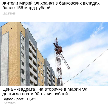
Жители Марий Эл хранят в банковских вкладах
более 156 млрд рублей
19/12/2025
Цена «квадрата» на вторичке в Марий Эл
достигла почти 90 тысяч рублей
Годовой рост - 11,3%.
13/12/2025