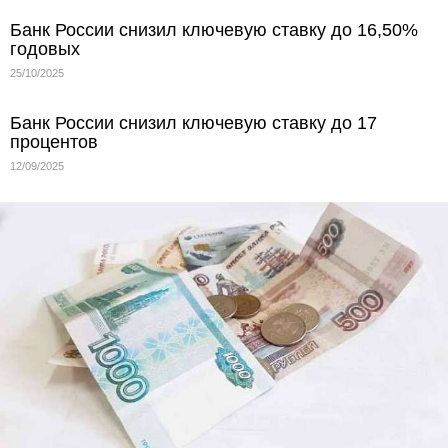
Банк России снизил ключевую ставку до 16,50%
годовых
25/10/2025
Банк России снизил ключевую ставку до 17
процентов
12/09/2025