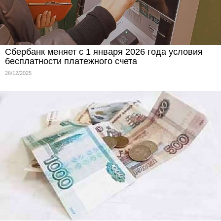
Сбербанк меняет с 1 января 2026 года условия
бесплатности платежного счета
26/12/2025