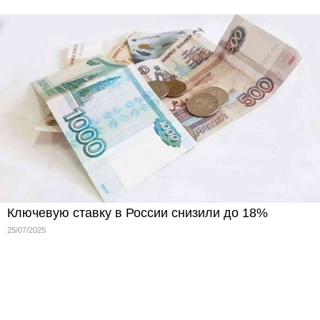
Ключевую ставку в России снизили до 18%
25/07/2025