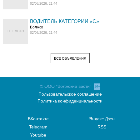
02/08/2026, 21:44
ВОДИТЕЛЬ КАТЕГОРИИ «C»
Волжск
НЕТ ФОТО
02/08/2026, 21:44
ВСЕ ОБЪЯВЛЕНИЯ
© ООО "Волжские вести"
16+
Пользовательское соглашение
Политика конфиденциальности
ВКонтакте
Яндекс.Дзен
Telegram
RSS
Youtube