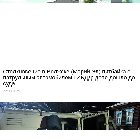
Столкновение в Волжске (Марий Эл) питбайка с
патрульным автомобилем ГИБДД: дело дошло до
суда
22/08/2025