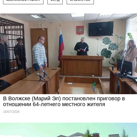
В Волжске (Марий Эл) постановлен приговор в
отношении 64-летнего местного жителя
15/07/2026