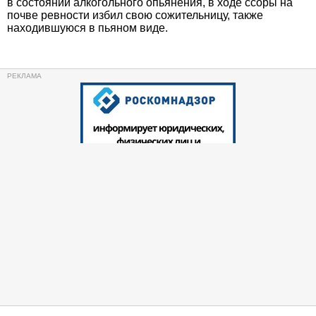
в состоянии алкогольного опьянения, в ходе ссоры на
почве ревности избил свою сожительницу, также
находившуюся в пьяном виде.