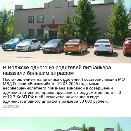
В Волжске одного из родителей питбайкера
наказали большим штрафом
Постановлением начальника отделения Госавтоинспекции МО
МВД России «Волжский» от 10.07.2025 года мама
несовершеннолетнего признана виновной в совершении
административного правонарушения, предусмотренного ч. 3
ст.12.7 КоАП РФ и ей назначено наказание в виде
административного штрафа в размере 30 000 рублей.
22/08/2025