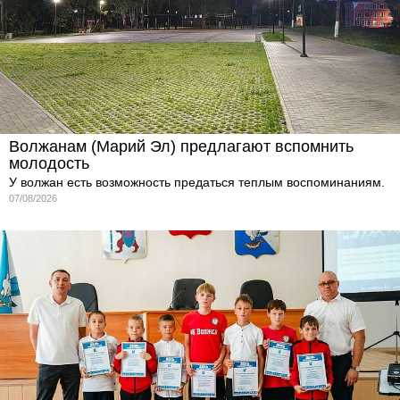
Волжанам (Марий Эл) предлагают вспомнить
молодость
У волжан есть возможность предаться теплым воспоминаниям.
07/08/2026