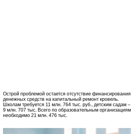
Острой проблемой остается отсутствие финансирования
денежных средств на капитальный ремонт кровель.
Школам требуется 11 млн. 764 тыс. руб., детским садам –
9 млн. 707 тыс. Всего по образовательным организациям
необходимо 21 млн. 476 тыс.