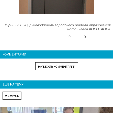
Юрий БЕЛОВ, руководитель городского отдела образования
Фото Олега КОРОТКОВА
0
0
КОММЕНТАРИИ
НАПИСАТЬ КОММЕНТАРИЙ
ЕЩЁ НА ТЕМУ
#ВОЛЖСК