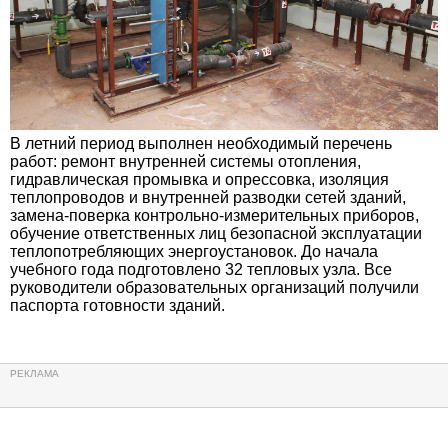
В летний период выполнен необходимый перечень
работ: ремонт внутренней системы отопления,
гидравлическая промывка и опрессовка, изоляция
теплопроводов и внутренней разводки сетей зданий,
замена-поверка контрольно-измерительных приборов,
обучение ответственных лиц безопасной эксплуатации
теплопотребляющих энергоустановок. До начала
учебного года подготовлено 32 тепловых узла. Все
руководители образовательных организаций получили
паспорта готовности зданий.