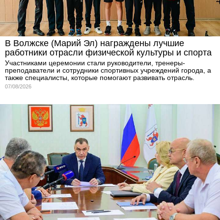
В Волжске (Марий Эл) награждены лучшие
работники отрасли физической культуры и спорта
Участниками церемонии стали руководители, тренеры-
преподаватели и сотрудники спортивных учреждений города, а
также специалисты, которые помогают развивать отрасль.
07/08/2026