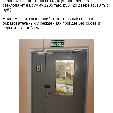
кабинетах и спортивных залах установлены 51
стеклопакет на сумму 1235 тыс. руб., 20 дверей (318 тыс.
руб.).
Надеемся, что нынешний отопительный сезон в
образовательных учреждениях пройдет без сбоев и
серьезных проблем.