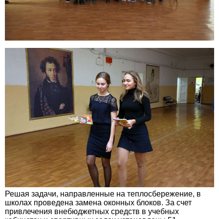
Решая задачи, направленные на теплосбережение, в
школах проведена замена оконных блоков. За счет
привлечения внебюджетных средств в учебных