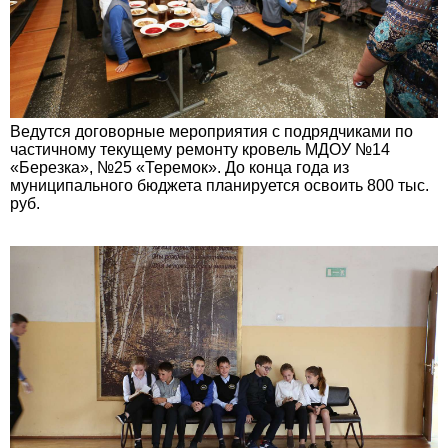
Ведутся договорные мероприятия с подрядчиками по
частичному текущему ремонту кровель МДОУ №14
«Березка», №25 «Теремок». До конца года из
муниципального бюджета планируется освоить 800 тыс.
руб.