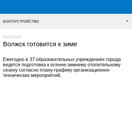
БЛАГОУСТРОЙСТВО
01/11/2018
Волжск готовится к зиме
Ежегодно в 37 образовательных учреждениях города
ведется подготовка к осенне-зимнему отопительному
сезону согласно плану-графику организационно-
технических мероприятий.