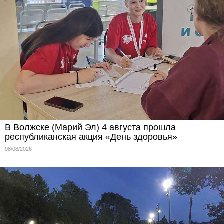
В Волжске (Марий Эл) 4 августа прошла
республиканская акция «День здоровья»
08/08/2026