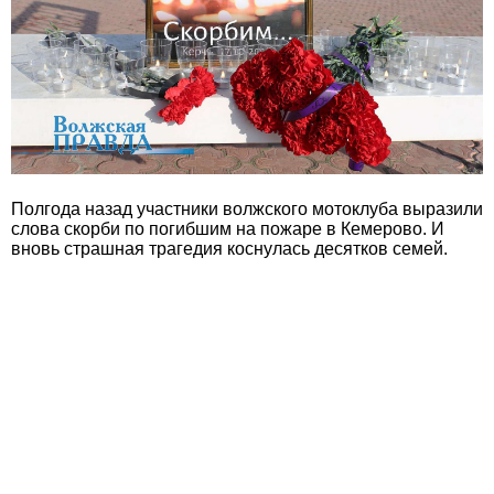
Полгода назад участники волжского мотоклуба выразили
слова скорби по погибшим на пожаре в Кемерово. И
вновь страшная трагедия коснулась десятков семей.