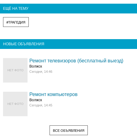
ЕЩЁ НА ТЕМУ
#ТРАГЕДИЯ
НОВЫЕ ОБЪЯВЛЕНИЯ
Ремонт телевизоров (бесплатный выезд)
Волжск
НЕТ ФОТО
Сегодня, 14:46
Ремонт компьютеров
Волжск
НЕТ ФОТО
Сегодня, 14:45
ВСЕ ОБЪЯВЛЕНИЯ