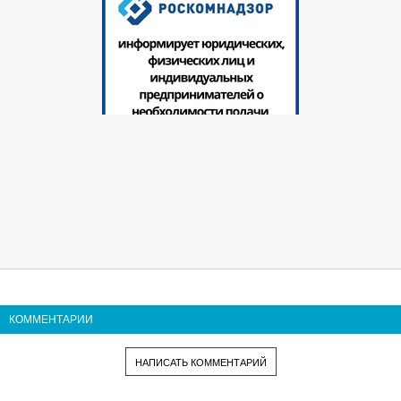
КОММЕНТАРИИ
НАПИСАТЬ КОММЕНТАРИЙ