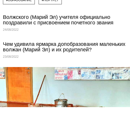
Волжского (Марий Эл) учителя официально
поздравили с присвоением почетного звания
24/08/2022
Чем удивила ярмарка допобразования маленьких
волжан (Марий Эл) и их родителей?
23/08/2022