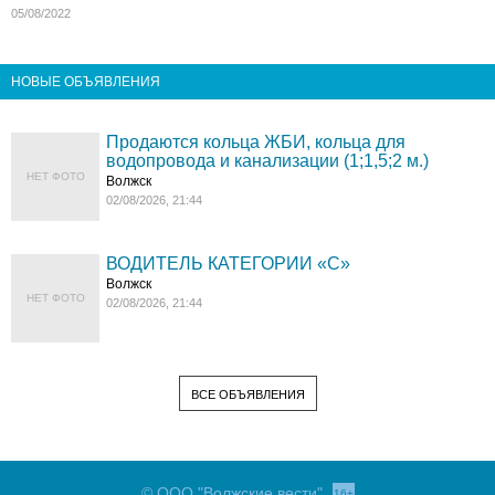
05/08/2022
НОВЫЕ ОБЪЯВЛЕНИЯ
Продаются кольца ЖБИ, кольца для
водопровода и канализации (1;1,5;2 м.)
НЕТ ФОТО
Волжск
02/08/2026, 21:44
ВОДИТЕЛЬ КАТЕГОРИИ «C»
Волжск
НЕТ ФОТО
02/08/2026, 21:44
ВСЕ ОБЪЯВЛЕНИЯ
© ООО "Волжские вести"
16+