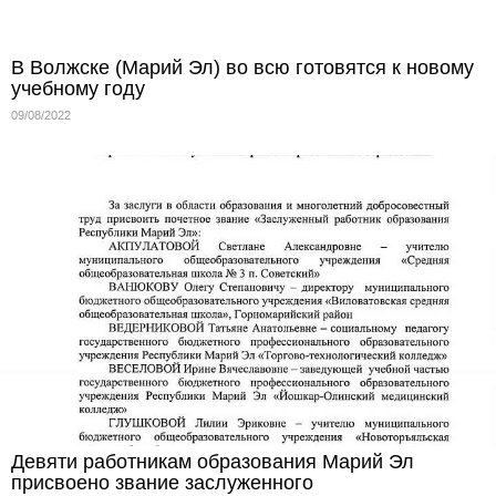
В Волжске (Марий Эл) во всю готовятся к новому
учебному году
09/08/2022
Девяти работникам образования Марий Эл
присвоено звание заслуженного