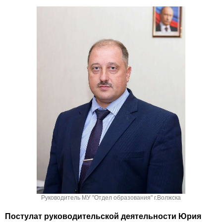
Руководитель МУ "Отдел образования" г.Волжска
Постулат руководительской деятельности Юрия