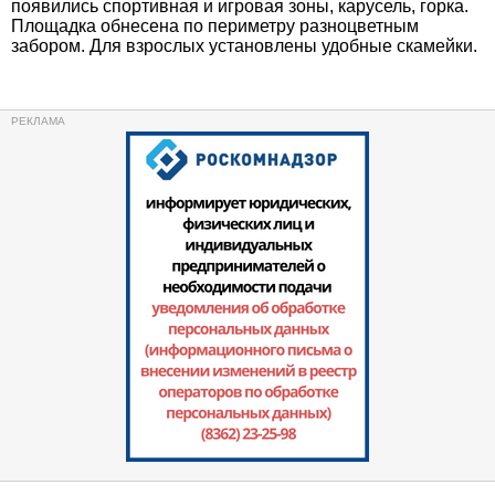
появились спортивная и игровая зоны, карусель, горка.
Площадка обнесена по периметру разноцветным
забором. Для взрослых установлены удобные скамейки.