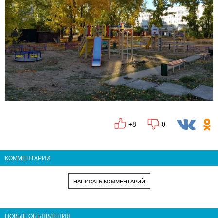
+8
0
КОММЕНТАРИИ
НАПИСАТЬ КОММЕНТАРИЙ
НОВЫЕ ОБЪЯВЛЕНИЯ