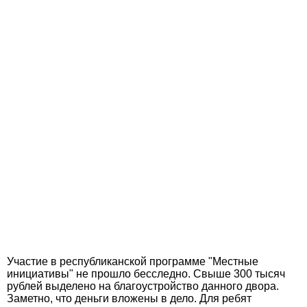
Участие в республиканской программе "Местные
инициативы" не прошло бесследно. Свыше 300 тысяч
рублей выделено на благоустройство данного двора.
Заметно, что деньги вложены в дело. Для ребят