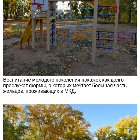
Воспитание молодого поколения покажет, как долго
прослужат формы, о которых мечтает большая часть
жильцов, проживающих в МКД.