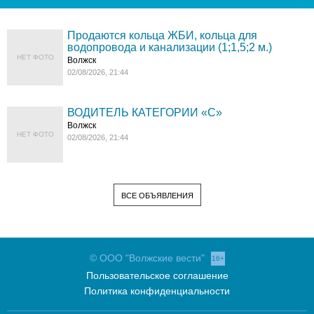
Продаются кольца ЖБИ, кольца для
водопровода и канализации (1;1,5;2 м.)
НЕТ ФОТО
Волжск
02/08/2026, 21:44
ВОДИТЕЛЬ КАТЕГОРИИ «C»
Волжск
НЕТ ФОТО
02/08/2026, 21:44
ВСЕ ОБЪЯВЛЕНИЯ
© ООО "Волжские вести"
16+
Пользовательское соглашение
Политика конфиденциальности