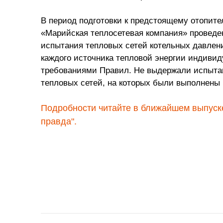
В период подготовки к предстоящему отопит
«Марийская теплосетевая компания» проведе
испытания тепловых сетей котельных давлен
каждого источника тепловой энергии индивид
требованиями Правил. Не выдержали испытан
тепловых сетей, на которых были выполнены
Подробности читайте в ближайшем выпуск
правда".