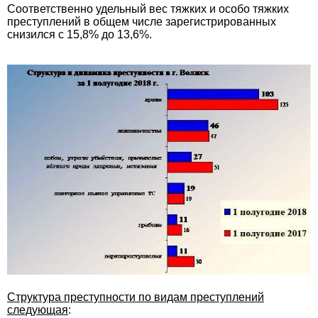
Соответственно удельный вес тяжких и особо тяжких
преступлений в общем числе зарегистрированных
снизился с 15,8% до 13,6%.
Структура преступности по видам преступлений
следующая
: