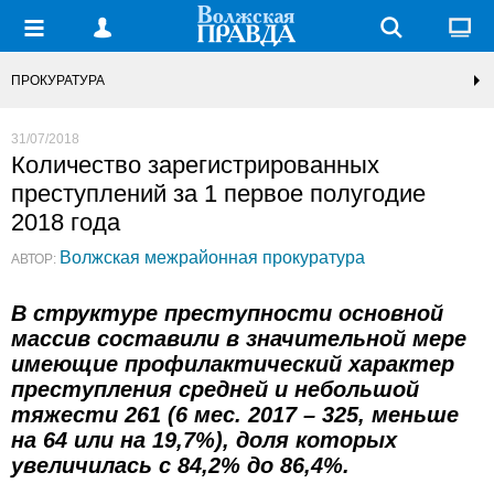
ПРОКУРАТУРА
31/07/2018
Количество зарегистрированных
преступлений за 1 первое полугодие
2018 года
Волжская межрайонная прокуратура
АВТОР:
В структуре преступности основной
массив составили в значительной мере
имеющие профилактический характер
преступления средней и небольшой
тяжести 261 (6 мес. 2017 – 325, меньше
на 64 или на 19,7%), доля которых
увеличилась с 84,2% до 86,4%.