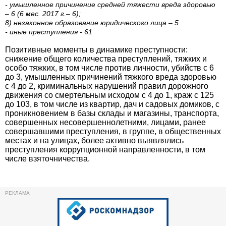
- умышленное причинение средней тяжести вреда здоровью
– 6 (6 мес. 2017 г.– 6);
8) незаконное образование юридического лица – 5
- иные преступления - 61
Позитивные моменты в динамике преступности:
снижение общего количества преступлений, тяжких и
особо тяжких, в том числе против личности, убийств с 6
до 3, умышленных причинений тяжкого вреда здоровью
с 4 до 2, криминальных нарушений правил дорожного
движения со смертельным исходом с 4 до 1, краж с 125
до 103, в том числе из квартир, дач и садовых домиков, с
проникновением в базы склады и магазины, транспорта,
совершенных несовершеннолетними, лицами, ранее
совершавшими преступления, в группе, в общественных
местах и на улицах, более активно выявлялись
преступления коррупционной направленности, в том
числе взяточничества.