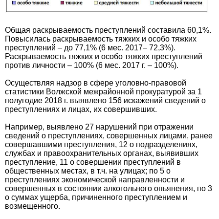
Общая раскрываемость преступлений составила 60,1%.
Повысилась раскрываемость тяжких и особо тяжких
преступлений – до 77,1% (6 мес. 2017– 72,3%).
Раскрываемость тяжких и особо тяжких преступлений
против личности – 100% (6 мес. 2017 г. – 100%).
Осуществляя надзор в сфере уголовно-правовой
статистики Волжской межрайонной прокуратурой за 1
полугодие 2018 г. выявлено 156 искажений сведений о
преступлениях и лицах, их совершивших.
Например, выявлено 27 нарушений при отражении
сведений о преступлениях, совершенных лицами, ранее
совершавшими преступления, 12 о подразделениях,
службах и правоохранительных органах, выявивших
преступление, 11 о совершении преступлений в
общественных местах, в т.ч. на улицах; по 5 о
преступлениях экономической направленности и
совершенных в состоянии алкогольного опьянения, по 3
о суммах ущерба, причиненного преступлением и
возмещенного.