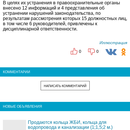
В целях их устранения в правоохранительные органы
внесено 12 информаций и 4 представления об
устранении нарушений законодательства, по
результатам рассмотрения которых 15 должностных лиц,
в том числе 6 руководителей, привлечены к
дисциплинарной ответственности.
Иллюстрация
0
0
КОММЕНТАРИИ
НАПИСАТЬ КОММЕНТАРИЙ
НОВЫЕ ОБЪЯВЛЕНИЯ
Продаются кольца ЖБИ, кольца для
водопровода и канализации (1;1,5;2 м.)