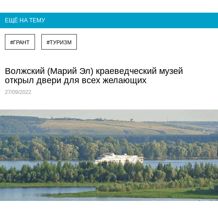
ЕЩЁ НА ТЕМУ
#ГРАНТ
#ТУРИЗМ
Волжский (Марий Эл) краеведческий музей
открыл двери для всех желающих
27/09/2022