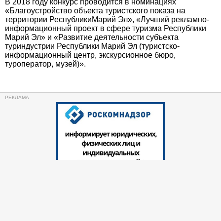
В 2018 году конкурс проводится в номинациях
«Благоустройство объекта туристского показа на
территории РеспубликиМарий Эл», «Лучший рекламно-
информационный проект в сфере туризма Республики
Марий Эл» и «Развитие деятельности субъекта
туриндустрии Республики Марий Эл (туристско-
информационный центр, экскурсионное бюро,
туроператор, музей)».