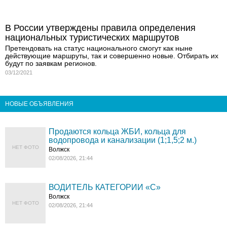
В России утверждены правила определения
национальных туристических маршрутов
Претендовать на статус национального смогут как ныне
действующие маршруты, так и совершенно новые. Отбирать их
будут по заявкам регионов.
03/12/2021
НОВЫЕ ОБЪЯВЛЕНИЯ
Продаются кольца ЖБИ, кольца для
водопровода и канализации (1;1,5;2 м.)
НЕТ ФОТО
Волжск
02/08/2026, 21:44
ВОДИТЕЛЬ КАТЕГОРИИ «C»
Волжск
НЕТ ФОТО
02/08/2026, 21:44