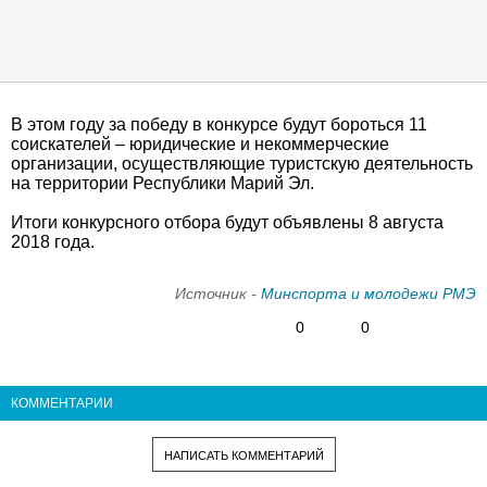
В этом году за победу в конкурсе будут бороться 11
соискателей – юридические и некоммерческие
организации, осуществляющие туристскую деятельность
на территории Республики Марий Эл.
Итоги конкурсного отбора будут объявлены 8 августа
2018 года.​
Источник -
Минспорта и молодежи РМЭ
0
0
КОММЕНТАРИИ
НАПИСАТЬ КОММЕНТАРИЙ