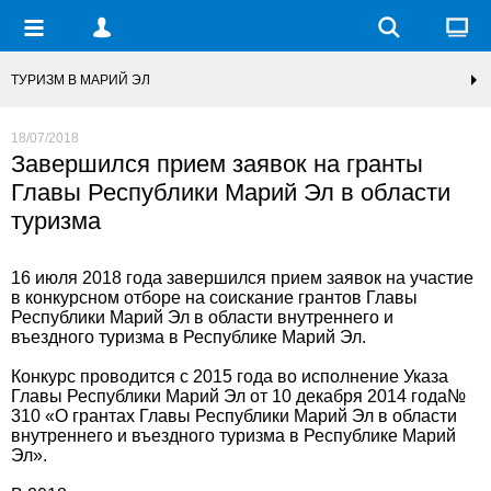
ТУРИЗМ В МАРИЙ ЭЛ
18/07/2018
Завершился прием заявок на гранты
Главы Республики Марий Эл в области
туризма
16 июля 2018 года завершился прием заявок на участие
в конкурсном отборе на соискание грантов Главы
Республики Марий Эл в области внутреннего и
въездного туризма в Республике Марий Эл.
Конкурс проводится с 2015 года во исполнение Указа
Главы Республики Марий Эл от 10 декабря 2014 года№
310 «О грантах Главы Республики Марий Эл в области
внутреннего и въездного туризма в Республике Марий
Эл».