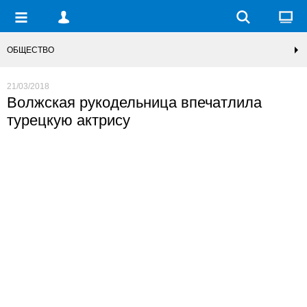
ОБЩЕСТВО
21/03/2018
Волжская рукодельница впечатлила
турецкую актрису