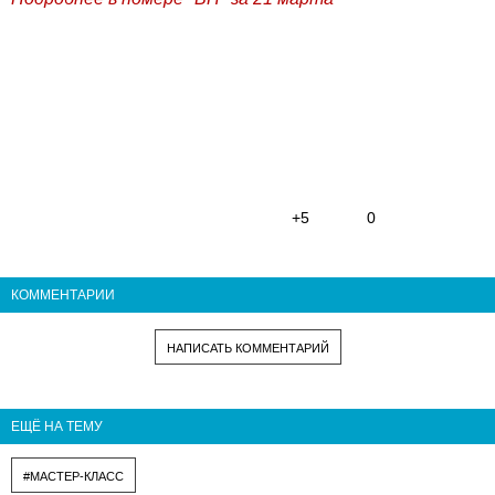
+5
0
КОММЕНТАРИИ
НАПИСАТЬ КОММЕНТАРИЙ
ЕЩЁ НА ТЕМУ
#МАСТЕР-КЛАСС