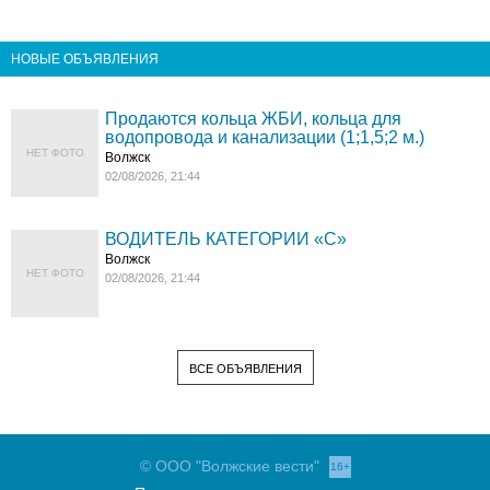
НОВЫЕ ОБЪЯВЛЕНИЯ
Продаются кольца ЖБИ, кольца для
водопровода и канализации (1;1,5;2 м.)
НЕТ ФОТО
Волжск
02/08/2026, 21:44
ВОДИТЕЛЬ КАТЕГОРИИ «C»
Волжск
НЕТ ФОТО
02/08/2026, 21:44
ВСЕ ОБЪЯВЛЕНИЯ
© ООО "Волжские вести"
16+