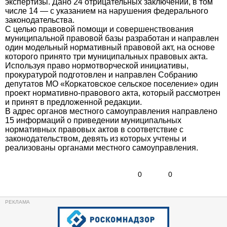
экспертизы. Дано 24 отрицательных заключений, в том
числе 14 — с указанием на нарушения федерального
законодательства.
С целью правовой помощи и совершенствования
муниципальной правовой базы разработан и направлен
один модельный нормативный правовой акт, на основе
которого принято три муниципальных правовых акта.
Используя право нормотворческой инициативы,
прокуратурой подготовлен и направлен Собранию
депутатов МО «Коркатовское сельское поселение» один
проект нормативно-правового акта, который рассмотрен
и принят в предложенной редакции.
В адрес органов местного самоуправления направлено
15 информаций о приведении муниципальных
нормативных правовых актов в соответствие с
законодательством, девять из которых учтены и
реализованы органами местного самоуправления.
0
0