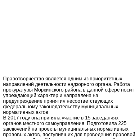
Правотворчество является одним из приоритетных
направлений деятельности надзорного органа. Работа
прокуратуры Моркинского района в данной сфере носит
упреждающий характер и направлена на
предупреждение принятия несоответствующих
федеральному законодательству муниципальных
нормативных актов.
В 2017 году она приняла участие в 15 заседаниях
органов местного самоуправления. Подготовила 225
заключений на проекты муниципальных нормативных
правовых актов, поступивших для проведения правовой