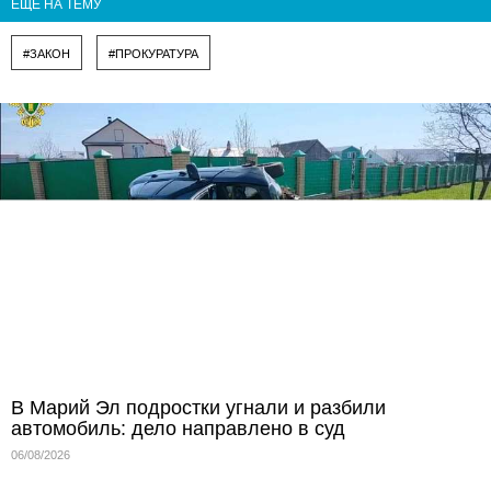
ЕЩЁ НА ТЕМУ
#ЗАКОН
#ПРОКУРАТУРА
В Марий Эл подростки угнали и разбили
автомобиль: дело направлено в суд
06/08/2026