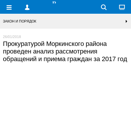
ЗАКОН И ПОРЯДОК
26/01/2018
Прокуратурой Моркинского района
проведен анализ рассмотрения
обращений и приема граждан за 2017 год