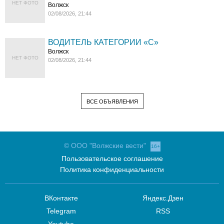
НЕТ ФОТО
Волжск
02/08/2026, 21:44
ВОДИТЕЛЬ КАТЕГОРИИ «C»
Волжск
НЕТ ФОТО
02/08/2026, 21:44
ВСЕ ОБЪЯВЛЕНИЯ
© ООО "Волжские вести"
16+
Пользовательское соглашение
Политика конфиденциальности
ВКонтакте
Яндекс.Дзен
Telegram
RSS