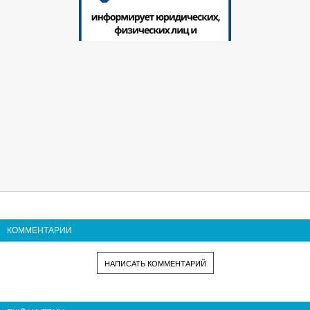
КОММЕНТАРИИ
НАПИСАТЬ КОММЕНТАРИЙ