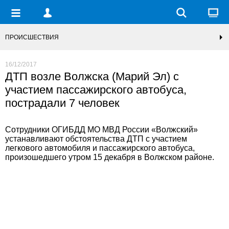
ПРОИСШЕСТВИЯ
16/12/2017
ДТП возле Волжска (Марий Эл) с
участием пассажирского автобуса,
пострадали 7 человек
Сотрудники ОГИБДД МО МВД России «Волжский»
устанавливают обстоятельства ДТП с участием
легкового автомобиля и пассажирского автобуса,
произошедшего утром 15 декабря в Волжском районе.