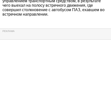
управлением транспортным средством, в результате
чего выехал на полосу встречного движения, где
совершил столкновение с автобусом ПАЗ, ехавшем во
встречном направлении.