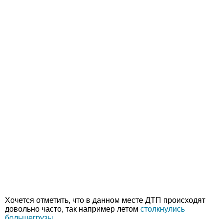
Хочется отметить, что в данном месте ДТП происходят
довольно часто, так например летом
столкнулись
большегрузы
.