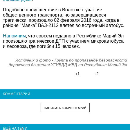
Подобное происшествие в Волжске с участие
общественного транспорта, но завершившееся
трагически, произошло 02 февраля 2016 года, когда в
районе "Маяка" ВАЗ-2112 влетел во встречный автобус.
Напомним
, что совсем недавно в Республике Марий Эл
произошло трагическое ДТП с участием микроавтобуса
и лесовоза, где погибли 15 человек.
Источник и фото - Группа по пропаганде безопасности
дорожного движения УГИБДД МВД по Республике Марий Эл
+1
-2
КОММЕНТАРИИ
НАПИСАТЬ КОММЕНТАРИЙ
ЕЩЁ НА ТЕМУ