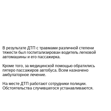
В результате ДТП с травмами различной степени
тяжести был госпитализирован водитель легковой
автомашины и его пассажирка.
Кроме того, за медицинской помощью обратились
пятеро пассажиров автобуса. Всем назначено
амбулаторное лечение.
На месте ДТП работают сотрудники полиции.
Обстоятельства случившегося устанавливаются.