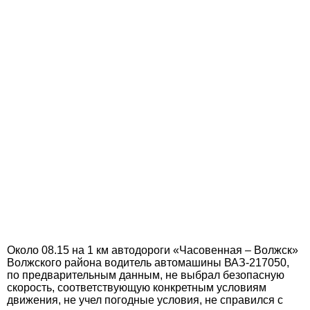
Около 08.15 на 1 км автодороги «Часовенная – Волжск»
Волжского района водитель автомашины ВАЗ-217050,
по предварительным данным, не выбрал безопасную
скорость, соответствующую конкретным условиям
движения, не учел погодные условия, не справился с