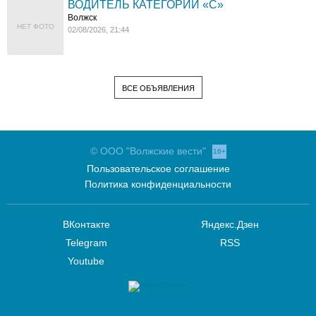
ВОДИТЕЛЬ КАТЕГОРИИ «C»
Волжск
НЕТ ФОТО
02/08/2026, 21:44
ВСЕ ОБЪЯВЛЕНИЯ
© ООО "Волжские вести"
16+
Пользовательское соглашение
Политика конфиденциальности
ВКонтакте
Яндекс.Дзен
Telegram
RSS
Youtube