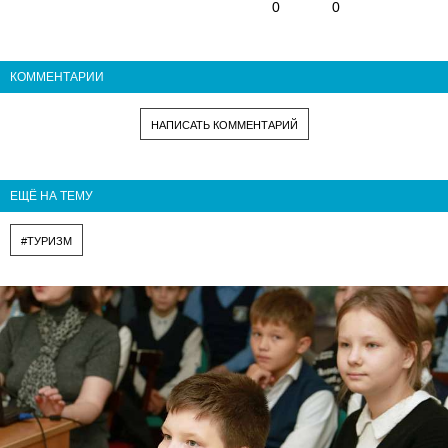
0
0
КОММЕНТАРИИ
НАПИСАТЬ КОММЕНТАРИЙ
ЕЩЁ НА ТЕМУ
#ТУРИЗМ