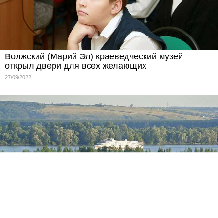
Волжский (Марий Эл) краеведческий музей
открыл двери для всех желающих
27/09/2022