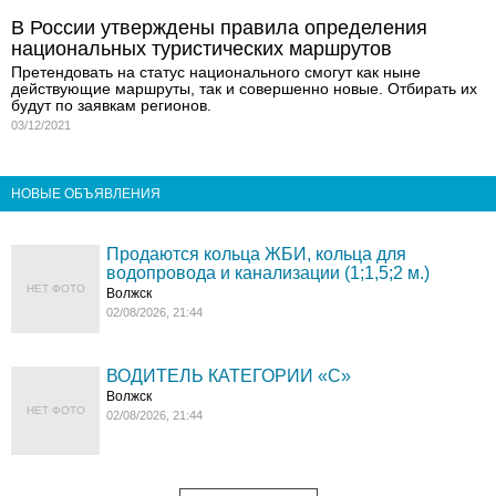
В России утверждены правила определения
национальных туристических маршрутов
Претендовать на статус национального смогут как ныне
действующие маршруты, так и совершенно новые. Отбирать их
будут по заявкам регионов.
03/12/2021
НОВЫЕ ОБЪЯВЛЕНИЯ
Продаются кольца ЖБИ, кольца для
водопровода и канализации (1;1,5;2 м.)
НЕТ ФОТО
Волжск
02/08/2026, 21:44
ВОДИТЕЛЬ КАТЕГОРИИ «C»
Волжск
НЕТ ФОТО
02/08/2026, 21:44