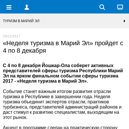
ТУРИЗМ В МАРИЙ ЭЛ
29/11/2017
«Неделя туризма в Марий Эл» пройдет с
4 по 8 декабря
С 4 по 8 декабря Йошкар-Ола соберет активных
представителей сферы туризма Республики Марий
Эл на ярком финальном событии сферы туризма
2017 - «Неделя туризма в Марий Эл».
Событие станет важным итогом развития отрасли
туризма в Республике в завершении года. Неделя
туризма объединит экспертов отрасли, практиков
турбизнеса, представителей администраций районов и
даст стимул к развитию специалистам, выходящим на
этот рынок.
Акцент в программе сделан на практическую сторону