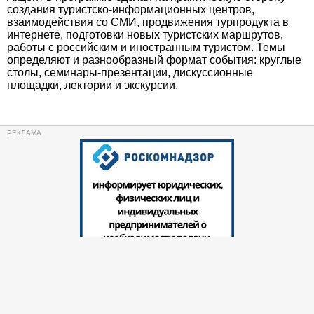
создания туристско-информационных центров,
взаимодействия со СМИ, продвижения турпродукта в
интернете, подготовки новых туристских маршрутов,
работы с российским и иностранным туристом. Темы
определяют и разнообразный формат события: круглые
столы, семинары-презентации, дискуссионные
площадки, лектории и экскурсии.