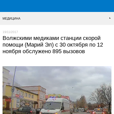
МЕДИЦИНА
19/11/2017
Волжскими медиками станции скорой
помощи (Марий Эл) с 30 октября по 12
ноября обслужено 895 вызовов