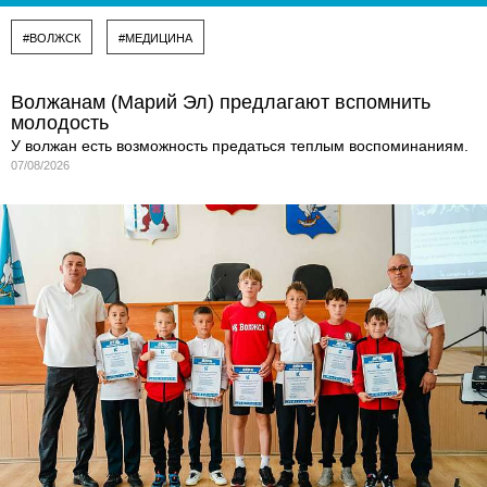
#ВОЛЖСК
#МЕДИЦИНА
Волжанам (Марий Эл) предлагают вспомнить
молодость
У волжан есть возможность предаться теплым воспоминаниям.
07/08/2026