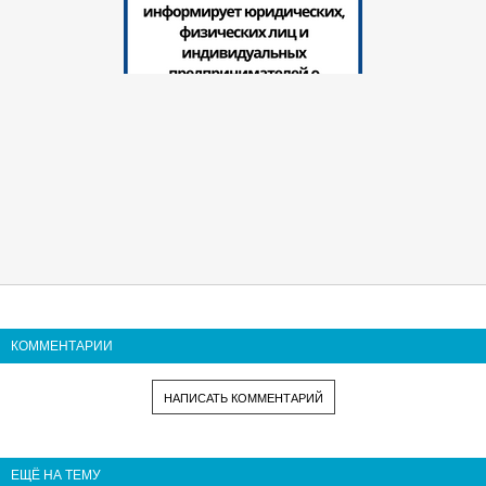
КОММЕНТАРИИ
НАПИСАТЬ КОММЕНТАРИЙ
ЕЩЁ НА ТЕМУ