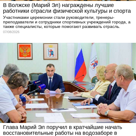
В Волжске (Марий Эл) награждены лучшие
работники отрасли физической культуры и спорта
Участниками церемонии стали руководители, тренеры-
преподаватели и сотрудники спортивных учреждений города, а
также специалисты, которые помогают развивать отрасль.
07/08/2026
Глава Марий Эл поручил в кратчайшие начать
восстановительные работы на водозаборе в