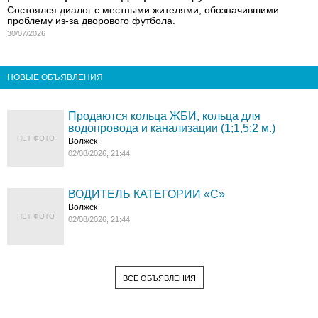
Состоялся диалог с местными жителями, обозначившими
проблему из-за дворового футбола.
30/07/2026
НОВЫЕ ОБЪЯВЛЕНИЯ
Продаются кольца ЖБИ, кольца для
водопровода и канализации (1;1,5;2 м.)
НЕТ ФОТО
Волжск
02/08/2026, 21:44
ВОДИТЕЛЬ КАТЕГОРИИ «C»
Волжск
НЕТ ФОТО
02/08/2026, 21:44
ВСЕ ОБЪЯВЛЕНИЯ