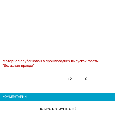
Материал опубликован в прошлогодних выпусках газеты
"Волжская правда".
+2
0
КОММЕНТАРИИ
НАПИСАТЬ КОММЕНТАРИЙ