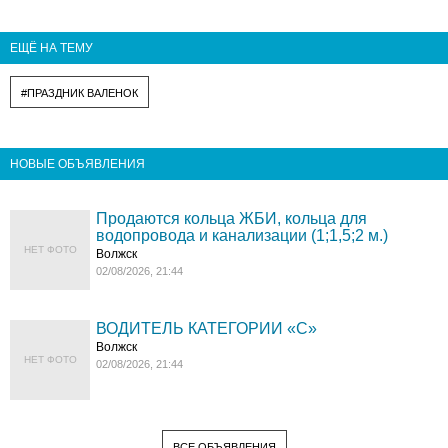
ЕЩЁ НА ТЕМУ
#ПРАЗДНИК ВАЛЕНОК
НОВЫЕ ОБЪЯВЛЕНИЯ
Продаются кольца ЖБИ, кольца для
водопровода и канализации (1;1,5;2 м.)
НЕТ ФОТО
Волжск
02/08/2026, 21:44
ВОДИТЕЛЬ КАТЕГОРИИ «C»
Волжск
НЕТ ФОТО
02/08/2026, 21:44
ВСЕ ОБЪЯВЛЕНИЯ