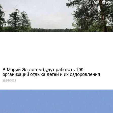
В Марий Эл летом будут работать 199
организаций отдыха детей и их оздоровления
11/05/2023