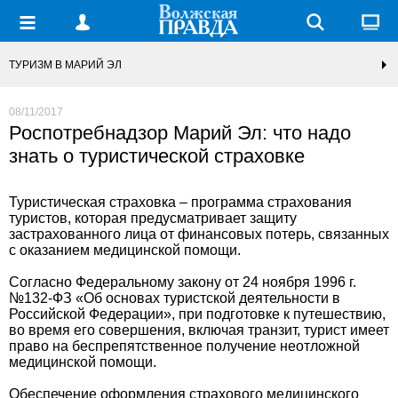
ТУРИЗМ В МАРИЙ ЭЛ
08/11/2017
Роспотребнадзор Марий Эл: что надо
знать о туристической страховке
Туристическая страховка – программа страхования
туристов, которая предусматривает защиту
застрахованного лица от финансовых потерь, связанных
с оказанием медицинской помощи.
Согласно Федеральному закону от 24 ноября 1996 г.
№132-ФЗ «Об основах туристской деятельности в
Российской Федерации», при подготовке к путешествию,
во время его совершения, включая транзит, турист имеет
право на беспрепятственное получение неотложной
медицинской помощи.
Обеспечение оформления страхового медицинского