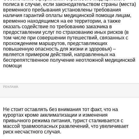
полиса в случае, если законодательством страны (места)
временного пребывания установлены требования
наличия гарантий оплаты медицинской помощи лицам,
временно находящимся на ее территории, а также
оказать содействие по требованию заказчика в
предоставлении услуг по страхованию иных рисков (в
том числе при совершении путешествий, связанных с
прохождением маршрутов, представляющих
повышенную опасность для жизни и здоровья) –
является примером действий, направленных на
беспрепятственное получение неотложной медицинской
помощи
Не стоит оставлять без внимания тот факт, что на
курортах кроме акклиматизации и изменения
привычного режима питания, турист сталкивается с
массой травмоопасных развлечений, что увеличивает
риск несчастного случая.