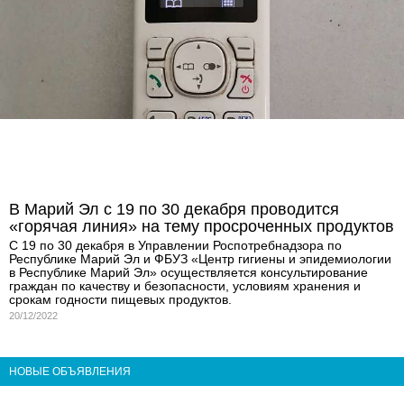
В Марий Эл с 19 по 30 декабря проводится
«горячая линия» на тему просроченных продуктов
С 19 по 30 декабря в Управлении Роспотребнадзора по
Республике Марий Эл и ФБУЗ «Центр гигиены и эпидемиологии
в Республике Марий Эл» осуществляется консультирование
граждан по качеству и безопасности, условиям хранения и
срокам годности пищевых продуктов.
20/12/2022
НОВЫЕ ОБЪЯВЛЕНИЯ