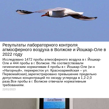
Результаты лабораторного контроля
атмосферного воздуха в Волжске и Йошкар-Оле в
2022 году
Исследовано 1472 пробы атмосферного воздуха в г. Йошкар-
Оле и 444 пробы в г. Волжске. Не соответствовали
гигиеническим нормативам 4 пробы в г. Йошкар-Оле (м-н
«Нагорный», перекресток ул. Красноармейская – ул.
Первомайская),зарегистрировано превышение предельно
допустимых концентраций по оксиду углерода в 1,2-2,0
раза.Все пробы в г. Волжске отвечали нормативным
требованиям.
22/01/2023