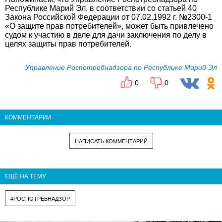
Республике Марий Эл, в соответствии со статьей 40
Закона Российской Федерации от 07.02.1992 г. №2300-1
«О защите прав потребителей», может быть привлечено
судом к участию в деле для дачи заключения по делу в
целях защиты прав потребителей.
Управление Роспотребнадзора по Республике Марий Эл
0
0
КОММЕНТАРИИ
НАПИСАТЬ КОММЕНТАРИЙ
ЕЩЁ НА ТЕМУ
#РОСПОТРЕБНАДЗОР