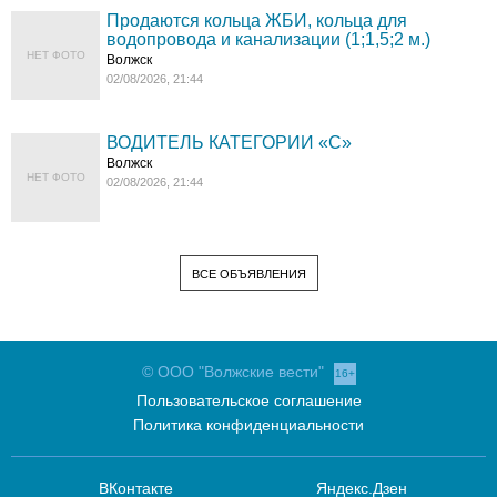
Продаются кольца ЖБИ, кольца для
водопровода и канализации (1;1,5;2 м.)
НЕТ ФОТО
Волжск
02/08/2026, 21:44
ВОДИТЕЛЬ КАТЕГОРИИ «C»
Волжск
НЕТ ФОТО
02/08/2026, 21:44
ВСЕ ОБЪЯВЛЕНИЯ
© ООО "Волжские вести"
16+
Пользовательское соглашение
Политика конфиденциальности
ВКонтакте
Яндекс.Дзен