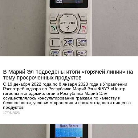
В Марий Эл подведены итоги «горячей линии» на
тему просроченных продуктов
С 19 декабря 2022 года по 8 января 2023 года в Управлении
Роспотребнадзора по Республике Марий Эл и ФБУЗ «Центр
гигиены и эпидемиологии в Республике Марий Эл»
осуществлялось консультирование граждан по качеству и
безопасности, условиям хранения и срокам годности пищевых
продуктов.
17/01/2023