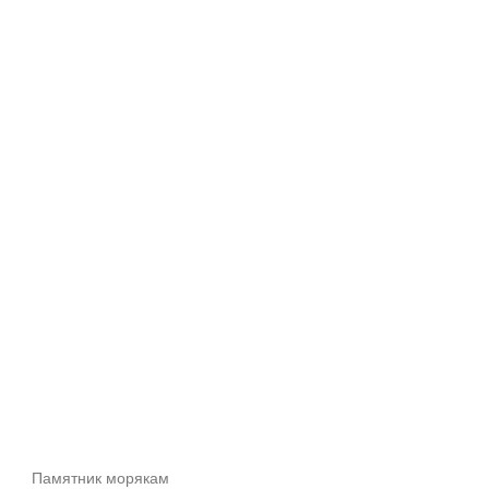
Памятник морякам