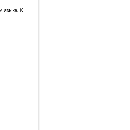
м языке. К