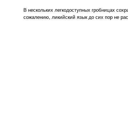
В нескольких легкодоступных гробницах сохр
сожалению, ликийский язык до сих пор не р