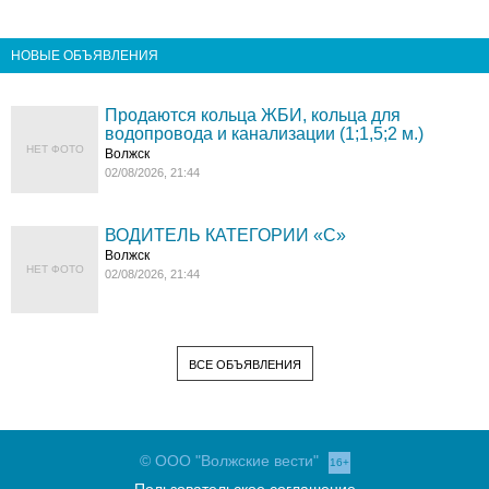
НОВЫЕ ОБЪЯВЛЕНИЯ
Продаются кольца ЖБИ, кольца для
водопровода и канализации (1;1,5;2 м.)
НЕТ ФОТО
Волжск
02/08/2026, 21:44
ВОДИТЕЛЬ КАТЕГОРИИ «C»
Волжск
НЕТ ФОТО
02/08/2026, 21:44
ВСЕ ОБЪЯВЛЕНИЯ
© ООО "Волжские вести"
16+