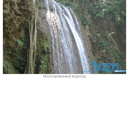
Многоуровневый водопад