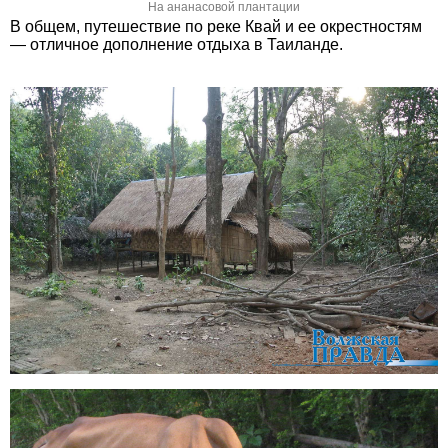
На ананасовой плантации
В общем, путешествие по реке Квай и ее окрестностям
— отличное дополнение отдыха в Таиланде.