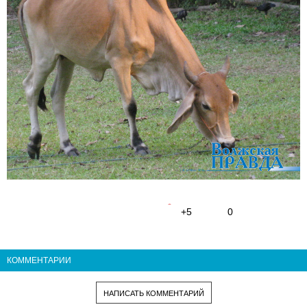
+5
0
КОММЕНТАРИИ
НАПИСАТЬ КОММЕНТАРИЙ