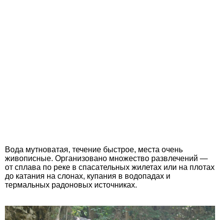
Вода мутноватая, течение быстрое, места очень
живописные. Организовано множество развлечений —
от сплава по реке в спасательных жилетах или на плотах
до катания на слонах, купания в водопадах и
термальных радоновых источниках.