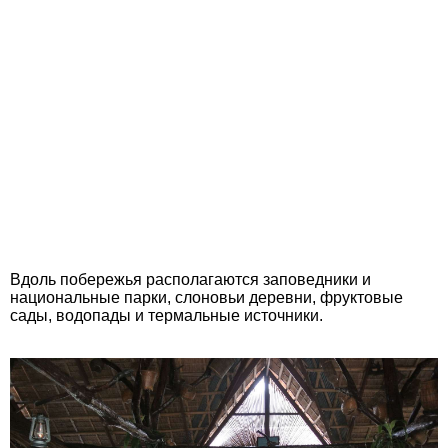
Вдоль побережья располагаются заповедники и
национальные парки, слоновьи деревни, фруктовые
сады, водопады и термальные источники.