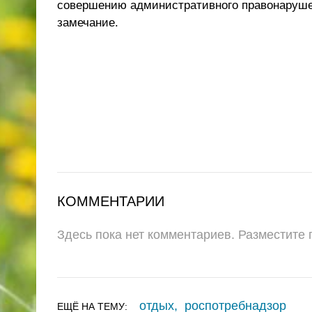
совершению административного правонаруше
замечание.
КОММЕНТАРИИ
Здесь пока нет комментариев. Разместите
отдых
,
роспотребнадзор
ЕЩЁ НА ТЕМУ: