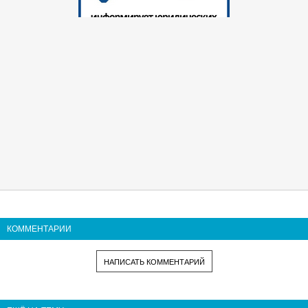
КОММЕНТАРИИ
НАПИСАТЬ КОММЕНТАРИЙ