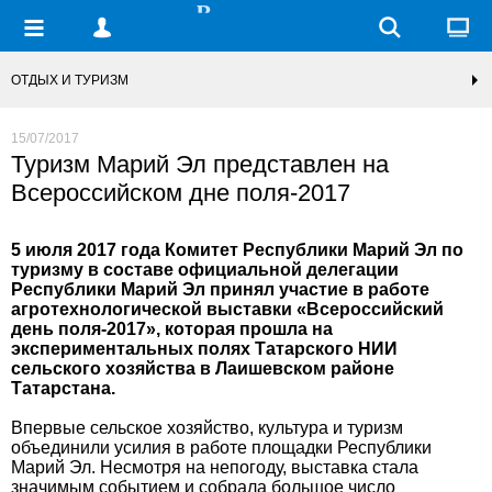
ОТДЫХ И ТУРИЗМ
15/07/2017
Туризм Марий Эл представлен на
Всероссийском дне поля-2017
5 июля 2017 года Комитет Республики Марий Эл по
туризму в составе официальной делегации
Республики Марий Эл принял участие в работе
агротехнологической выставки «Всероссийский
день поля-2017», которая прошла на
экспериментальных полях Татарского НИИ
сельского хозяйства в Лаишевском районе
Татарстана.
Впервые сельское хозяйство, культура и туризм
объединили усилия в работе площадки Республики
Марий Эл. Несмотря на непогоду, выставка стала
значимым событием и собрала большое число