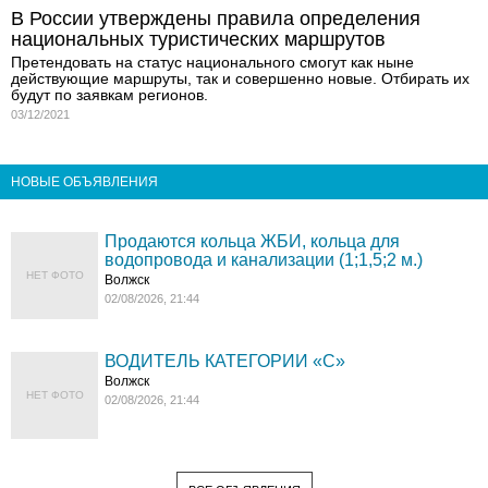
В России утверждены правила определения
национальных туристических маршрутов
Претендовать на статус национального смогут как ныне
действующие маршруты, так и совершенно новые. Отбирать их
будут по заявкам регионов.
03/12/2021
НОВЫЕ ОБЪЯВЛЕНИЯ
Продаются кольца ЖБИ, кольца для
водопровода и канализации (1;1,5;2 м.)
НЕТ ФОТО
Волжск
02/08/2026, 21:44
ВОДИТЕЛЬ КАТЕГОРИИ «C»
Волжск
НЕТ ФОТО
02/08/2026, 21:44