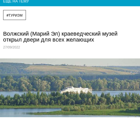
ЕЩЁ НА ТЕМУ
#ТУРИЗМ
Волжский (Марий Эл) краеведческий музей
открыл двери для всех желающих
27/09/2022