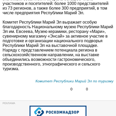
участников и посетителей: более 1000 представителей
из 73 регионов, а также более 300 предприятий, в том
числе предприятия Республики Марий Эл.
Комитет Республики Марий Эл выражает особую
благодарность Национальному музею Республики Марий
Эл им. Евсеева, Музею керамики, ресторану «Мари»,
сувенирному магазину «Энсай» за активное участие в
подготовке и организации национального подворья
Республики Марий Эл на выставочной площадке.
Наряду с представлением потенциала региона в
сельскохозяйственном направлении, на выставке
объединились возможности гастрономического,
производственного, этнографического и сельского
туризма.
Комитет Республики Марий Эл по туризму
0
0