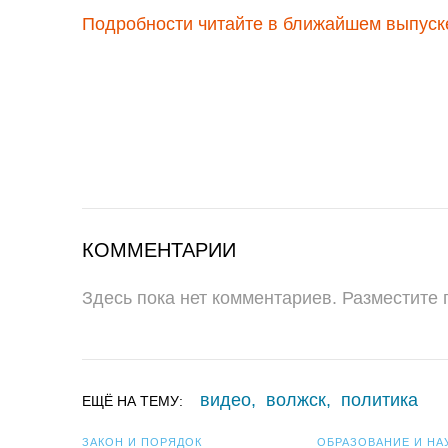
Подробности читайте в ближайшем выпуске
КОММЕНТАРИИ
Здесь пока нет комментариев. Разместите
видео
,
волжск
,
политика
ЕЩЁ НА ТЕМУ:
ЗАКОН И ПОРЯДОК
ОБРАЗОВАНИЕ И НА