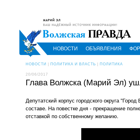
НОВОСТИ
ОБЪЯВЛЕНИЯ
ФО
НОВОСТИ
|
ПОЛИТИКА И ВЛАСТЬ
|
ПОЛИТИКА
20/06/2017
Глава Волжска (Марий Эл) уш
Депутатский корпус городского округа "Город
составе. На повестке дня - прекращение по
отставкой по собственному желанию.