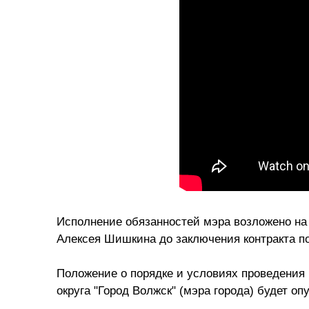
Исполнение обязанностей мэра возложено на
Алексея Шишкина до заключения контракта по
Положение о порядке и условиях проведения
округа "Город Волжск" (мэра города) будет о