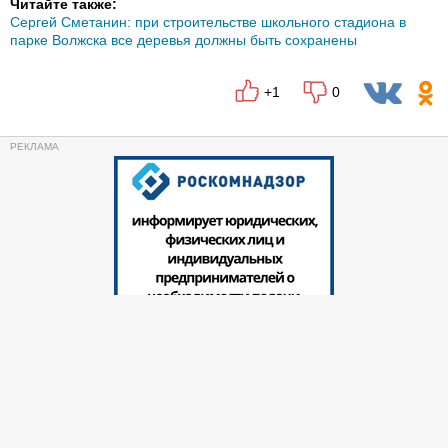
Читайте также:
Сергей Сметанин: при строительстве школьного стадиона в
парке Волжска все деревья должны быть сохранены
+1
0