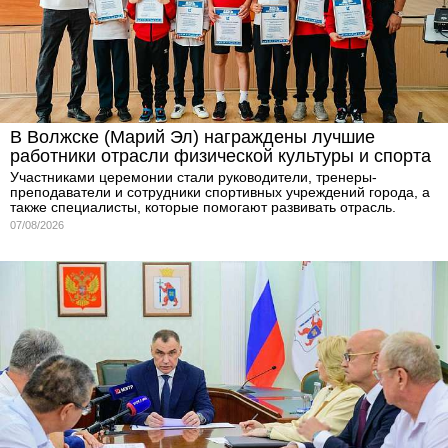
В Волжске (Марий Эл) награждены лучшие
работники отрасли физической культуры и спорта
Участниками церемонии стали руководители, тренеры-
преподаватели и сотрудники спортивных учреждений города, а
также специалисты, которые помогают развивать отрасль.
07/08/2026