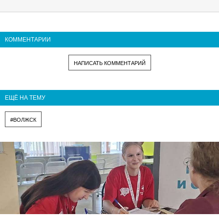
КОММЕНТАРИИ
НАПИСАТЬ КОММЕНТАРИЙ
ЕЩЁ НА ТЕМУ
#ВОЛЖСК