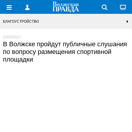
БЛАГОУСТРОЙСТВО
11/06/2017
В Волжске пройдут публичные слушания
по вопросу размещения спортивной
площадки