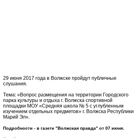
29 июня 2017 года в Волжске пройдут публичные
слушания.
Тема: «Вопрос размещения на территории Городского
парка культуры и отдыха г. Волжска спортивной
площадки МОУ «Средняя школа № 5 с углубленным
изучением отдельных предметов» г. Волжска Республики
Марий Эл».
Подробности - в газете "Волжская правда" от 07 июня.