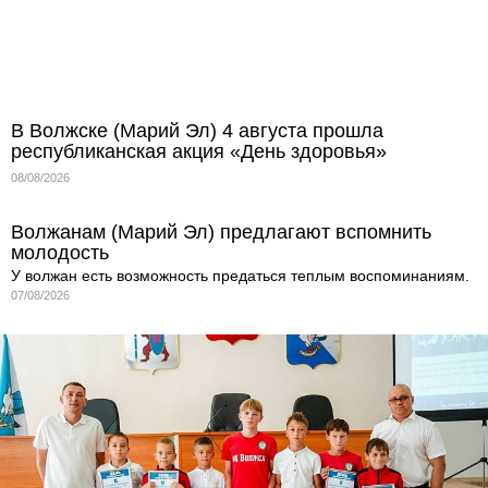
В Волжске (Марий Эл) 4 августа прошла
республиканская акция «День здоровья»
08/08/2026
Волжанам (Марий Эл) предлагают вспомнить
молодость
У волжан есть возможность предаться теплым воспоминаниям.
07/08/2026