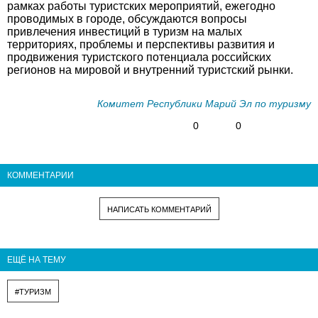
рамках работы туристских мероприятий, ежегодно
проводимых в городе, обсуждаются вопросы
привлечения инвестиций в туризм на малых
территориях, проблемы и перспективы развития и
продвижения туристского потенциала российских
регионов на мировой и внутренний туристский рынки.
Комитет Республики Марий Эл по туризму
0
0
КОММЕНТАРИИ
НАПИСАТЬ КОММЕНТАРИЙ
ЕЩЁ НА ТЕМУ
#ТУРИЗМ