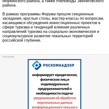
Моркинского района, а также пчеловоды Звениговского
района.
В рамках программы Форума прошли секционные
заседания, круглые столы, мастер-классы по вопросам,
касающимся обсуждения инвестиционных проектов в
сфере туризма и тенденций влияния различных
направлений туризма на социально-экономическое и
социокультурное развитие локальных территорий
российской глубинки.