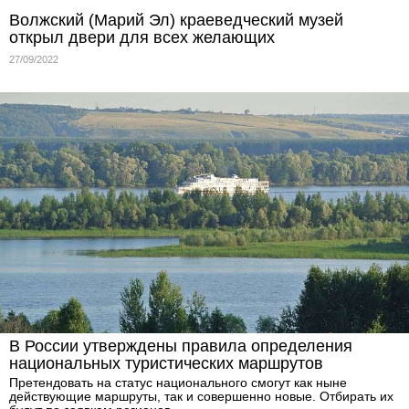
Волжский (Марий Эл) краеведческий музей
открыл двери для всех желающих
27/09/2022
В России утверждены правила определения
национальных туристических маршрутов
Претендовать на статус национального смогут как ныне
действующие маршруты, так и совершенно новые. Отбирать их