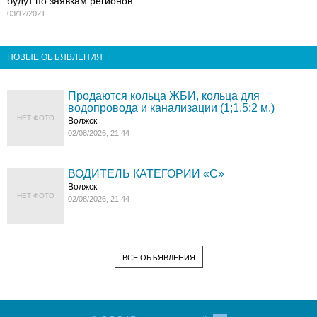
будут по заявкам регионов.
03/12/2021
НОВЫЕ ОБЪЯВЛЕНИЯ
Продаются кольца ЖБИ, кольца для
водопровода и канализации (1;1,5;2 м.)
НЕТ ФОТО
Волжск
02/08/2026, 21:44
ВОДИТЕЛЬ КАТЕГОРИИ «C»
Волжск
НЕТ ФОТО
02/08/2026, 21:44
ВСЕ ОБЪЯВЛЕНИЯ