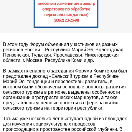
В этом году Форум объединил участников из разных
регионов России – Республика Марий Эл, Вологодская,
Пензенская, Тульская, Ярославская, Нижегородская
области, г. Москва, Республика Коми и др.
В рамках пленарного заседания Форума Комитетом был
представлен доклад «Сельский туризм в Республике
Марий Эл: тенденции и перспективы развития», в
котором были обозначены основные вопросы развития
сельского туризма в регионе, выделены особенности
организации агротуристических маршрутов, а также
представлены успешные проекты в сфере развития
сельского туризма на территории республики.
Тотьма уже несколько лет выступает одной из площадок
для изучения социокультурных процессов,
происходящих в пространстве российской глубинки. В