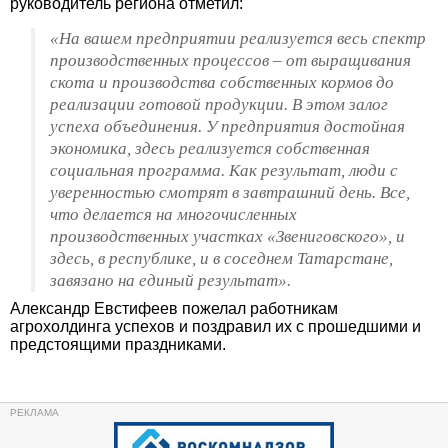
руководитель региона отметил:
«На вашем предприятии реализуется весь спектр
производственных процессов – от выращивания
скота и производства собственных кормов до
реализации готовой продукции. В этом залог
успеха объединения. У предприятия достойная
экономика, здесь реализуется собственная
социальная программа. Как результат, люди с
уверенностью смотрят в завтрашний день. Все,
что делается на многочисленных
производственных участках «Звениговского», и
здесь, в республике, и в соседнем Татарстане,
завязано на единый результат».
Александр Евстифеев пожелал работникам
агрохолдинга успехов и поздравил их с прошедшими и
предстоящими праздниками.