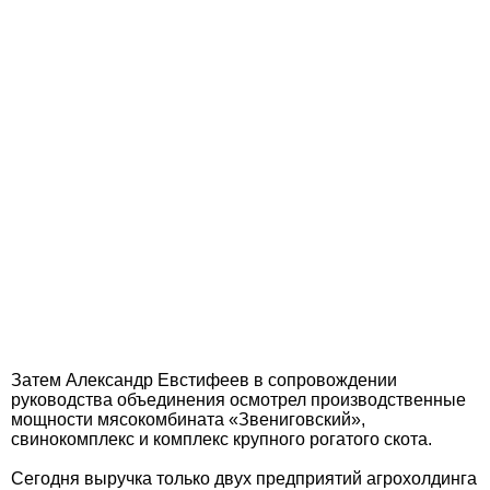
Затем Александр Евстифеев в сопровождении
руководства объединения осмотрел производственные
мощности мясокомбината «Звениговский»,
свинокомплекс и комплекс крупного рогатого скота.
Сегодня выручка только двух предприятий агрохолдинга