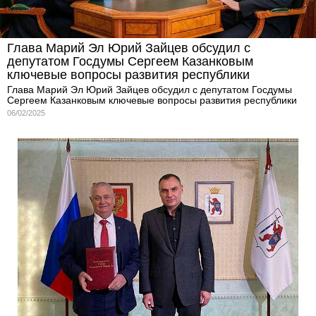
Глава Марий Эл Юрий Зайцев обсудил с
депутатом Госдумы Сергеем Казанковым
ключевые вопросы развития республики
Глава Марий Эл Юрий Зайцев обсудил с депутатом Госдумы
Сергеем Казанковым ключевые вопросы развития республики
06/02/2025