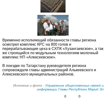
Временно исполняющий обязанности главы региона
осмотрел комплекс КРС на 800 голов и
перерабатывающие цеха в СХПК «Хузангаевское», а так
же строящийся по модульным технологиям молочный
комплекс НП «Алексеевское».
В поездке по Татарстану руководителя региона
сопровождали главы администраций Алькеевского и
Алексеевского муниципальных районов.
Источник и фото -
Управление общественных связей и
информации Главы Республики Марий Эл
0
0