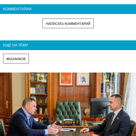
КОММЕНТАРИИ
НАПИСАТЬ КОММЕНТАРИЙ
ЕЩЁ НА ТЕМУ
#КАЗАНКОВ