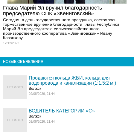
Глава Марий Эл вручил благодарность
председателю СПК «Звениговский»
Сегодня, в день государственного праздника, состоялось
торжественное вручение благодарности Главы Республики
Марий Эл председателю сельскохозяйственного
производственного кооператива «Звениговский» Ивану
Казанкову.
12/12/2022
НОВЫЕ ОБЪЯВЛЕНИЯ
Продаются кольца ЖБИ, кольца для
водопровода и канализации (1;1,5;2 м.)
НЕТ ФОТО
Волжск
02/08/2026, 21:44
ВОДИТЕЛЬ КАТЕГОРИИ «C»
Волжск
НЕТ ФОТО
02/08/2026, 21:44