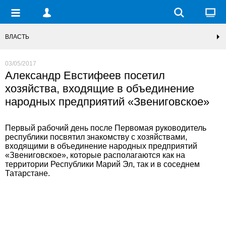
ВЛАСТЬ
03/05/2017
Александр Евстифеев посетил
хозяйства, входящие в объединение
народных предприятий «Звениговское»
Первый рабочий день после Первомая руководитель
республики посвятил знакомству с хозяйствами,
входящими в объединение народных предприятий
«Звениговское», которые располагаются как на
территории Республики Марий Эл, так и в соседнем
Татарстане.