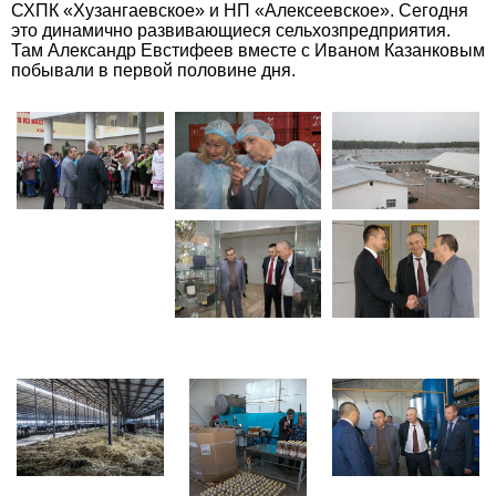
СХПК «Хузангаевское» и НП «Алексеевское». Сегодня
это динамично развивающиеся сельхозпредприятия.
Там Александр Евстифеев вместе с Иваном Казанковым
побывали в первой половине дня.