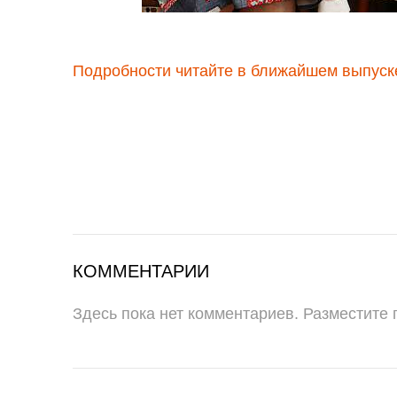
Подробности читайте в ближайшем выпуске
КОММЕНТАРИИ
Здесь пока нет комментариев. Разместите