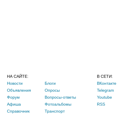
НА САЙТЕ:
В СЕТИ:
Новости
Блоги
ВКонтакте
Объявления
Опросы
Telegram
Форум
Вопросы-ответы
Youtube
Афиша
Фотоальбомы
RSS
Справочник
Транспорт