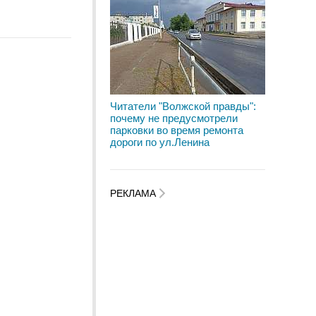
Читатели "Волжской правды":
почему не предусмотрели
парковки во время ремонта
дороги по ул.Ленина
РЕКЛАМА