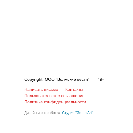
Copyright: ООО "Волжские вести"
16+
Написать письмо
Контакты
Пользовательское соглашение
Политика конфиденциальности
Дизайн и разработка:
Студия "Green Art"