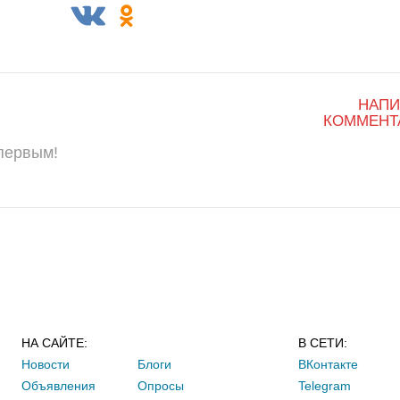
НАПИ
КОММЕНТ
 первым!
НА САЙТЕ:
В СЕТИ:
Новости
Блоги
ВКонтакте
Объявления
Опросы
Telegram