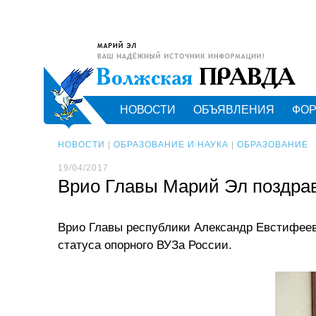
НОВОСТИ
ОБЪЯВЛЕНИЯ
ФО
НОВОСТИ
|
ОБРАЗОВАНИЕ И НАУКА
|
ОБРАЗОВАНИЕ
19/04/2017
Врио Главы Марий Эл поздрав
Врио Главы республики Александр Евстифеев
статуса опорного ВУЗа России.