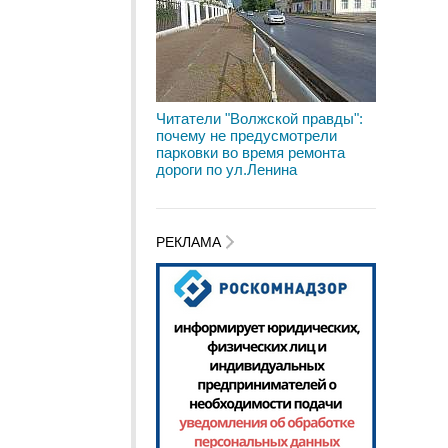
Читатели "Волжской правды":
почему не предусмотрели
парковки во время ремонта
дороги по ул.Ленина
РЕКЛАМА