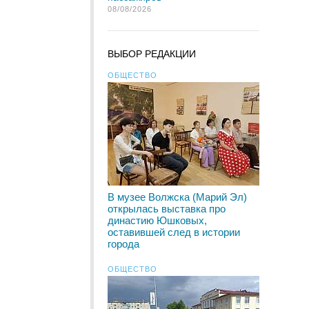
08/08/2026
ВЫБОР РЕДАКЦИИ
ОБЩЕСТВО
В музее Волжска (Марий Эл)
открылась выставка про
династию Юшковых,
оставившей след в истории
города
ОБЩЕСТВО