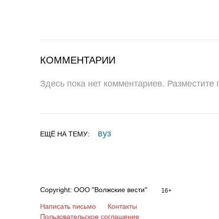
КОММЕНТАРИИ
Здесь пока нет комментариев. Разместите
вуз
ЕЩЁ НА ТЕМУ:
Copyright: ООО "Волжские вести"
16+
Написать письмо
Контакты
Пользовательское соглашение