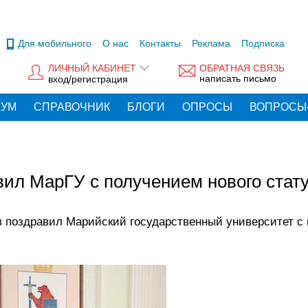
Для мобильного
О нас
Контакты
Реклама
Подписка
ЛИЧНЫЙ КАБИНЕТ
ОБРАТНАЯ СВЯЗЬ
написать письмо
вход/регистрация
РУМ
СПРАВОЧНИК
БЛОГИ
ОПРОСЫ
ВОПРОСЫ
ил МарГУ с получением нового стат
 поздравил Марийский государственный университет с