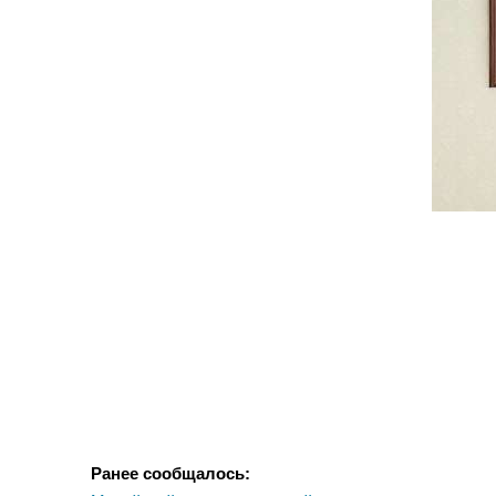
Ранее сообщалось: