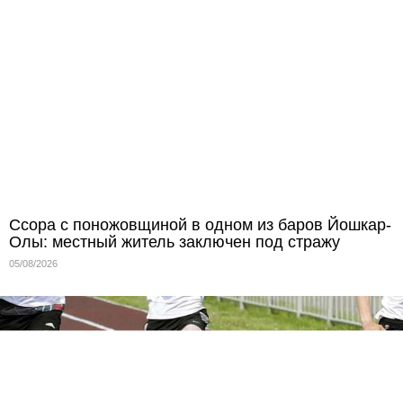
Ссора с поножовщиной в одном из баров Йошкар-
Олы: местный житель заключен под стражу
05/08/2026