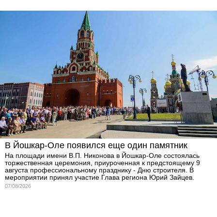
В Йошкар-Оле появился еще один памятник
На площади имени В.П. Никонова в Йошкар-Оле состоялась
торжественная церемония, приуроченная к предстоящему 9
августа профессиональному празднику - Дню строителя. В
мероприятии принял участие Глава региона Юрий Зайцев.
07/08/2026