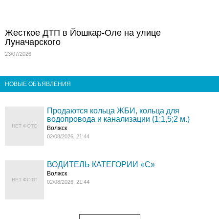
Жесткое ДТП в Йошкар-Оле на улице
Луначарского
23/07/2026
НОВЫЕ ОБЪЯВЛЕНИЯ
Продаются кольца ЖБИ, кольца для
водопровода и канализации (1;1,5;2 м.)
НЕТ ФОТО
Волжск
02/08/2026, 21:44
ВОДИТЕЛЬ КАТЕГОРИИ «C»
Волжск
НЕТ ФОТО
02/08/2026, 21:44