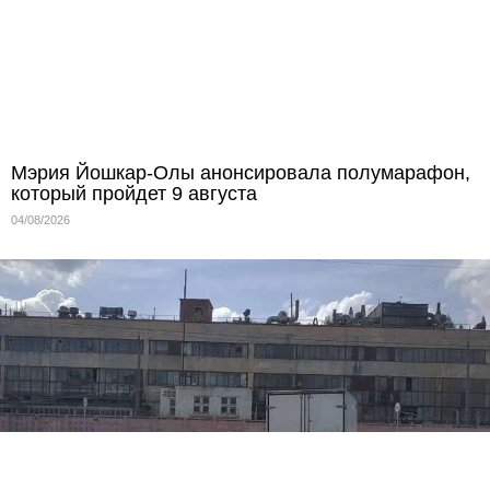
Мэрия Йошкар-Олы анонсировала полумарафон,
который пройдет 9 августа
04/08/2026