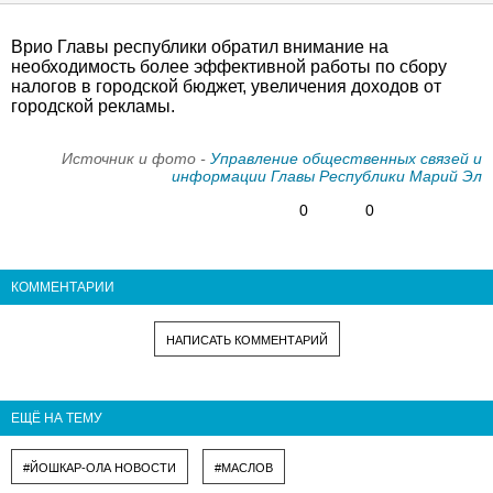
Врио Главы республики обратил внимание на
необходимость более эффективной работы по сбору
налогов в городской бюджет, увеличения доходов от
городской рекламы.
Источник и фото -
Управление общественных связей и
информации Главы Республики Марий Эл
0
0
КОММЕНТАРИИ
НАПИСАТЬ КОММЕНТАРИЙ
ЕЩЁ НА ТЕМУ
#ЙОШКАР-ОЛА НОВОСТИ
#МАСЛОВ