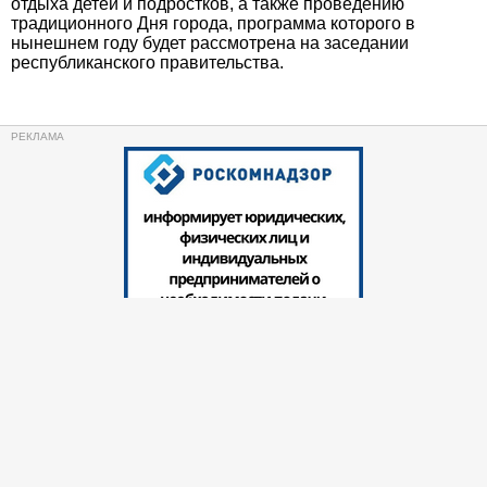
отдыха детей и подростков, а также проведению
традиционного Дня города, программа которого в
нынешнем году будет рассмотрена на заседании
республиканского правительства.