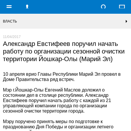
ВЛАСТЬ
11/04/2017
Александр Евстифеев поручил начать
работу по организации сезонной очистки
территории Йошкар-Олы (Марий Эл)
10 апреля врио Главы Республики Марий Эл провел в
Доме Правительства ряд встреч.
Мэр г.Йошкар-Олы Евгений Маслов доложил о
состоянии дел в столице республики. Александр
Евстифеев поручил начать работу с каждой из 21
управляющей компании города по организации
сезонной очистки территории города.
Мэру поручено принять меры по подготовке к
празднованию Дня Победы и организации летнего