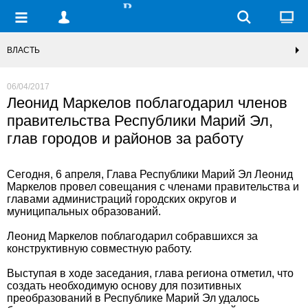
ВЛАСТЬ
06/04/2017
Леонид Маркелов поблагодарил членов
правительства Республики Марий Эл,
глав городов и районов за работу
Сегодня, 6 апреля, Глава Республики Марий Эл Леонид
Маркелов провел совещания c членами правительства и
главами администраций городских округов и
муниципальных образований.
Леонид Маркелов поблагодарил собравшихся за
конструктивную совместную работу.
Выступая в ходе заседания, глава региона отметил, что
создать необходимую основу для позитивных
преобразований в Республике Марий Эл удалось