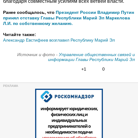
благодаря совместным усилиям всех ветвей власти.
Ранее сообщалось, что
Президент России Владимир Путин
принял отставку Главы Республики Марий Эл Маркелова
Л.И. по собственному желанию.
Читайте также:
Александр Евстифеев возглавил Республику Марий Эл
Источник и фото -
Управление общественных связей и
информации Главы Республики Марий Эл
+1
0