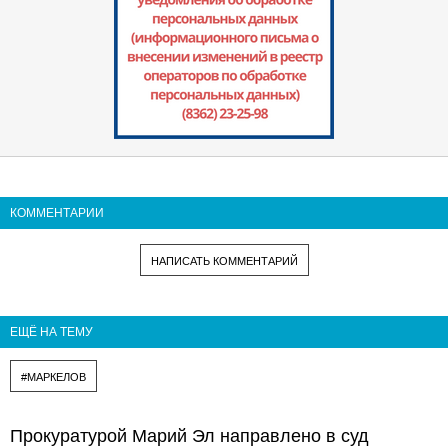
КОММЕНТАРИИ
НАПИСАТЬ КОММЕНТАРИЙ
ЕЩЁ НА ТЕМУ
#МАРКЕЛОВ
Прокуратурой Марий Эл направлено в суд