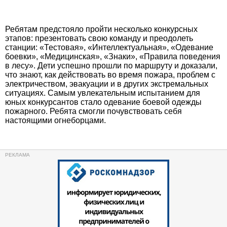
Ребятам предстояло пройти несколько конкурсных
этапов: презентовать свою команду и преодолеть
станции: «Тестовая», «Интеллектуальная», «Одевание
боевки», «Медицинская», «Знаки», «Правила поведения
в лесу». Дети успешно прошли по маршруту и доказали,
что знают, как действовать во время пожара, проблем с
электричеством, эвакуации и в других экстремальных
ситуациях. Самым увлекательным испытанием для
юных конкурсантов стало одевание боевой одежды
пожарного. Ребята смогли почувствовать себя
настоящими огнеборцами.