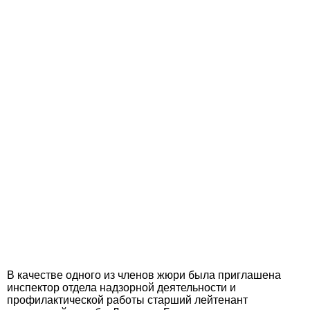
В качестве одного из членов жюри была приглашена
инспектор отдела надзорной деятельности и
профилактической работы старший лейтенант