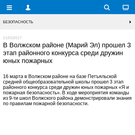
БЕЗОПАСНОСТЬ
21/03/2017
В Волжском районе (Марий Эл) прошел 3
этап районного конкурса среди дружин
юных пожарных
16 марта в Волжском районе на базе Петъяльской
средней общеобразовательной школы прошел 3 этап
районного конкурса среди дружин юных пожарных «Я и
пожарная безопасность». В ходе мероприятия команды
из 9-ти школ Волжского района демонстрировали знания
по правилам пожарной безопасности.