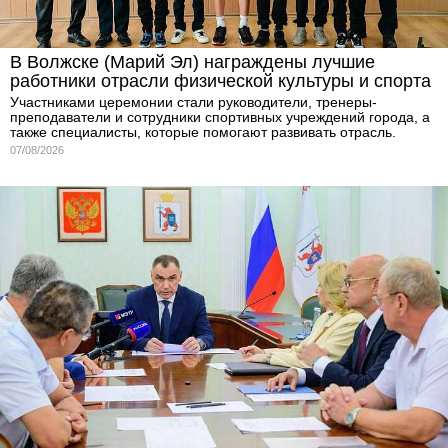
В Волжске (Марий Эл) награждены лучшие
работники отрасли физической культуры и спорта
Участниками церемонии стали руководители, тренеры-
преподаватели и сотрудники спортивных учреждений города, а
также специалисты, которые помогают развивать отрасль.
07/08/2026