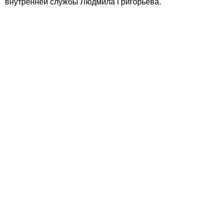
внутренней службы Людмила Григорьева.