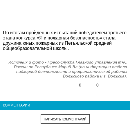
По итогам пройденных испытаний победителем третьего
этапа конкурса «Я и пожарная безопасность» стала
дружина юных пожарных из Петъяльской средней
общеобразовательной школы.
Источник и фото - Пресс-служба Главного управления МЧС
России по Республике Марий Эл (по информации отдела
надзорной деятельности и профилактической работы
Волжского района и г. Волжска).
0
0
КОММЕНТАРИИ
НАПИСАТЬ КОММЕНТАРИЙ