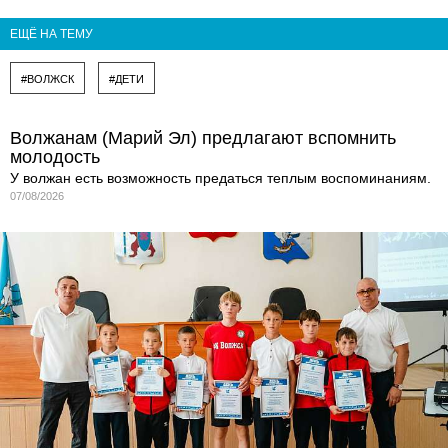
ЕЩЁ НА ТЕМУ
#ВОЛЖСК
#ДЕТИ
Волжанам (Марий Эл) предлагают вспомнить
молодость
У волжан есть возможность предаться теплым воспоминаниям.
07/08/2026