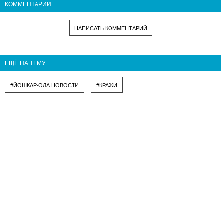
КОММЕНТАРИИ
НАПИСАТЬ КОММЕНТАРИЙ
ЕЩЁ НА ТЕМУ
#ЙОШКАР-ОЛА НОВОСТИ
#КРАЖИ