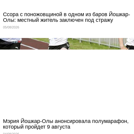
Ссора с поножовщиной в одном из баров Йошкар-
Олы: местный житель заключен под стражу
05/08/2026
Мэрия Йошкар-Олы анонсировала полумарафон,
который пройдет 9 августа
04/08/2026