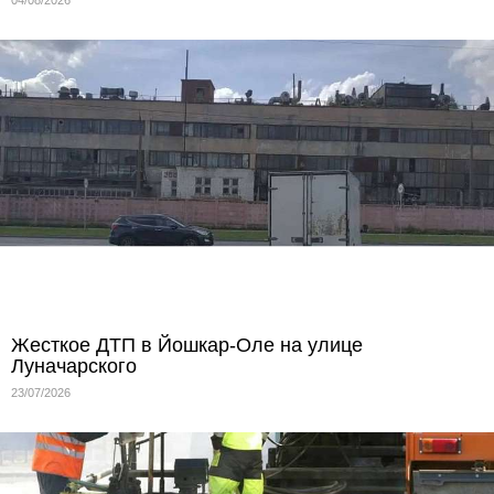
Жесткое ДТП в Йошкар-Оле на улице
Луначарского
23/07/2026