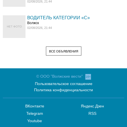
02/08/2026, 21:44
ВОДИТЕЛЬ КАТЕГОРИИ «C»
Волжск
НЕТ ФОТО
02/08/2026, 21:44
ВСЕ ОБЪЯВЛЕНИЯ
© ООО "Волжские вести"
16+
Пользовательское соглашение
Политика конфиденциальности
ВКонтакте
Яндекс.Дзен
Telegram
RSS
Youtube