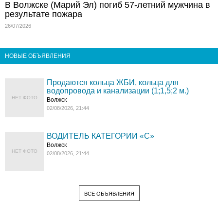
В Волжске (Марий Эл) погиб 57-летний мужчина в
результате пожара
26/07/2026
НОВЫЕ ОБЪЯВЛЕНИЯ
Продаются кольца ЖБИ, кольца для
водопровода и канализации (1;1,5;2 м.)
НЕТ ФОТО
Волжск
02/08/2026, 21:44
ВОДИТЕЛЬ КАТЕГОРИИ «C»
Волжск
НЕТ ФОТО
02/08/2026, 21:44
ВСЕ ОБЪЯВЛЕНИЯ