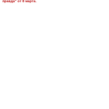
правда" от 8 марта.