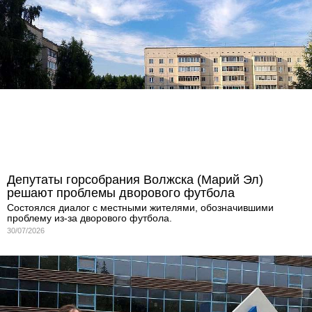
Депутаты горсобрания Волжска (Марий Эл)
решают проблемы дворового футбола
Состоялся диалог с местными жителями, обозначившими
проблему из-за дворового футбола.
30/07/2026