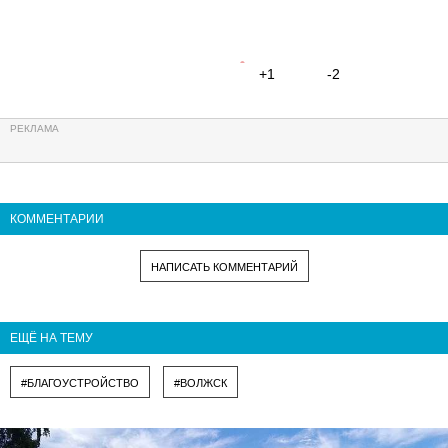
+1
-2
КОММЕНТАРИИ
НАПИСАТЬ КОММЕНТАРИЙ
ЕЩЁ НА ТЕМУ
#БЛАГОУСТРОЙСТВО
#ВОЛЖСК