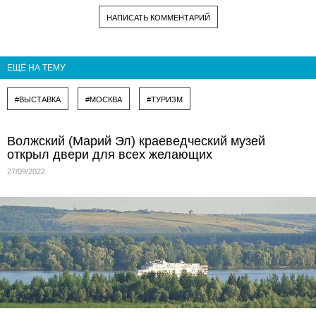
НАПИСАТЬ КОММЕНТАРИЙ
ЕЩЁ НА ТЕМУ
#ВЫСТАВКА
#МОСКВА
#ТУРИЗМ
Волжский (Марий Эл) краеведческий музей
открыл двери для всех желающих
27/09/2022