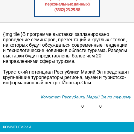
{img tile }В программе выставки запланировано
проведение семинаров, презентаций и круглых столов,
на которых будут обсуждаться современные тенденции
и технологические новинки в области туризма. Разделы
выставки будут представлены более чем 20
направлениями сферы туризма.
Туристский потенциал Республики Марий Эл представят
крупнейшие туроператоры региона, музеи и туристско-
информационный центр г. Йошкар-Олы.
Комитет Республики Марий Эл по туризму
0
0
КОММЕНТАРИИ