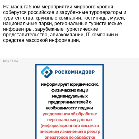
На масштабном мероприятии мирового уровня
соберутся российские и зарубежные туроператоры и
турагентства, круизные компании, гостиницы, музеи,
национальные парки, региональные туристические
инфоцентры, зарубежные туристические
представительства, авиакомпании, IT-компании и
средства массовой информации.