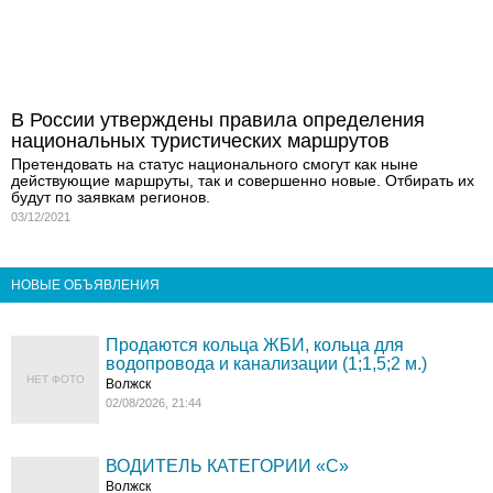
В России утверждены правила определения
национальных туристических маршрутов
Претендовать на статус национального смогут как ныне
действующие маршруты, так и совершенно новые. Отбирать их
будут по заявкам регионов.
03/12/2021
НОВЫЕ ОБЪЯВЛЕНИЯ
Продаются кольца ЖБИ, кольца для
водопровода и канализации (1;1,5;2 м.)
НЕТ ФОТО
Волжск
02/08/2026, 21:44
ВОДИТЕЛЬ КАТЕГОРИИ «C»
Волжск