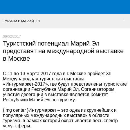
ТУРИЗМ В МАРИЙ ЭЛ
09/02/2017
Туристский потенциал Марий Эл
представят на международной выставке
в Москве
С 11 по 13 марта 2017 года в г. Москве пройдет XII
Международная туристская выставка
«Интурмаркет-2017», где будут представлены туристские
организации Республика Марий Эл. Организатором
участия делегации в выставке является Комитет
Республики Марий Эл по туризму.
{img center }Интурмаркет – это одна из крупнейших и
популярных международных выставок в области
туризма, в рамках которой охватывается весь спектр
услуг сферы.