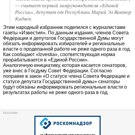
— считает первый замруководителя «Единой
России», депутат от Республики Марий Эл Виктор
Кидяев.
Этим народный избранник поделился с журналистами
газеты «Известия». По данным издания, членов Совета
Федерации и депутатов Государственной Думы могут
обязать информировать избирателей и региональные
власти о проделанной работе не реже одного раза в год.
Как сообщают «Izvestia», соответствующая норма
прорабатывается в «Единой России».
Аналогичную инициативу, которая касается сенаторов,
уже внес в Госдуму Совет Федерации. Согласно
поправке в закон «О статусе члена Совета Федерации и
статусе депутата Государственной думы» сенаторы
будут обязаны информировать региональные власти о
результатах работы не реже одного раза в год.