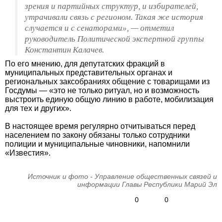
зрения и партийных структур, и избирателей,
утрачивали связь с регионом. Такая же история
случается и с сенаторами», — отметил
руководитель Политической экспертной группы
Константин Калачев.
По его мнению, для депутатских фракций в
муниципальных представительных органах и
региональных заксобраниях общение с товарищами из
Госдумы — «это не только ритуал, но и возможность
выстроить единую общую линию в работе, мобилизация
для тех и других».
В настоящее время регулярно отчитываться перед
населением по закону обязаны только сотрудники
полиции и муниципальные чиновники, напомнили
«Известия».
Источник и фото - Управление общественных связей и
информации Главы Республики Марий Эл
0
0