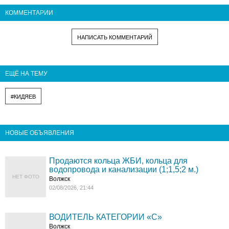
КОММЕНТАРИИ
НАПИСАТЬ КОММЕНТАРИЙ
ЕЩЁ НА ТЕМУ
#КИДЯЕВ
НОВЫЕ ОБЪЯВЛЕНИЯ
Продаются кольца ЖБИ, кольца для
водопровода и канализации (1;1,5;2 м.)
НЕТ ФОТО
Волжск
02/08/2026, 21:44
ВОДИТЕЛЬ КАТЕГОРИИ «C»
Волжск