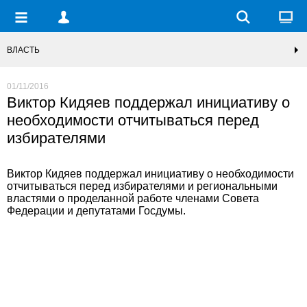
ВЛАСТЬ
01/11/2016
Виктор Кидяев поддержал инициативу о
необходимости отчитываться перед
избирателями
Виктор Кидяев поддержал инициативу о необходимости
отчитываться перед избирателями и региональными
властями о проделанной работе членами Совета
Федерации и депутатами Госдумы.