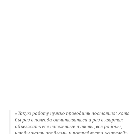
«Такую работу нужно проводить постоянно: хотя
бы раз в полгода отчитываться и раз в квартал
объезжать все населенные пункты, все районы,
чтобы знать проблемы и потребности жителей»,