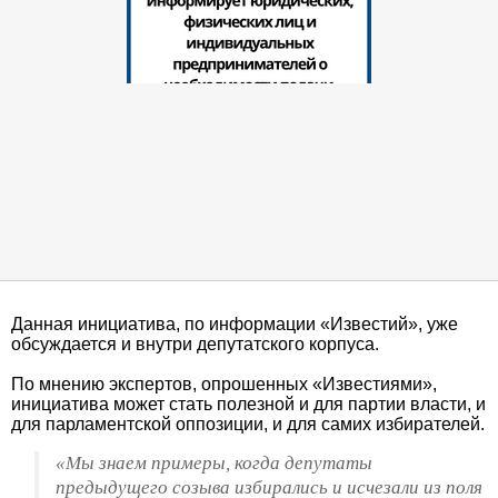
Данная инициатива, по информации «Известий», уже
обсуждается и внутри депутатского корпуса.
По мнению экспертов, опрошенных «Известиями»,
инициатива может стать полезной и для партии власти, и
для парламентской оппозиции, и для самих избирателей.
«Мы знаем примеры, когда депутаты
предыдущего созыва избирались и исчезали из поля