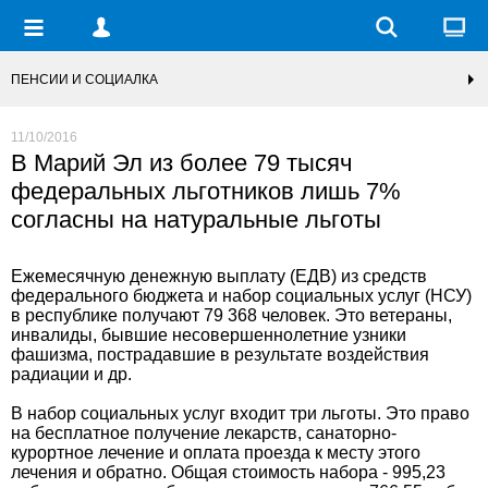
ПЕНСИИ И СОЦИАЛКА
11/10/2016
В Марий Эл из более 79 тысяч
федеральных льготников лишь 7%
согласны на натуральные льготы
Ежемесячную денежную выплату (ЕДВ) из средств
федерального бюджета и набор социальных услуг (НСУ)
в республике получают 79 368 человек. Это ветераны,
инвалиды, бывшие несовершеннолетние узники
фашизма, пострадавшие в результате воздействия
радиации и др.
В набор социальных услуг входит три льготы. Это право
на бесплатное получение лекарств, санаторно-
курортное лечение и оплата проезда к месту этого
лечения и обратно. Общая стоимость набора - 995,23