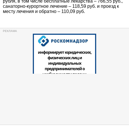
рубля, в том числе бесплатные лекарства – 766,55 руб.,
санаторно-курортное лечение – 118,59 руб. и проезд к
месту лечения и обратно – 110,09 руб.