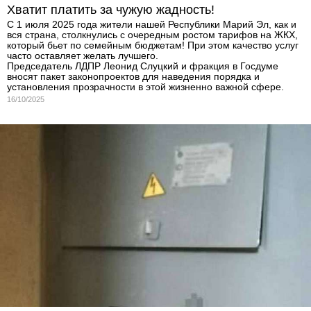
Хватит платить за чужую жадность!
С 1 июля 2025 года жители нашей Республики Марий Эл, как и
вся страна, столкнулись с очередным ростом тарифов на ЖКХ,
который бьет по семейным бюджетам! При этом качество услуг
часто оставляет желать лучшего.
Председатель ЛДПР Леонид Слуцкий и фракция в Госдуме
вносят пакет законопроектов для наведения порядка и
установления прозрачности в этой жизненно важной сфере.
16/10/2025