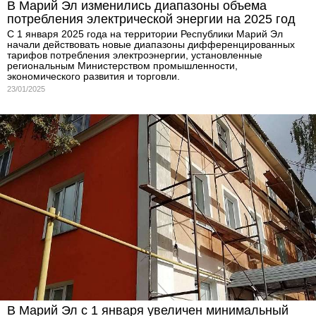
В Марий Эл изменились диапазоны объема
потребления электрической энергии на 2025 год
С 1 января 2025 года на территории Республики Марий Эл
начали действовать новые диапазоны дифференцированных
тарифов потребления электроэнергии, установленные
региональным Министерством промышленности,
экономического развития и торговли.
23/01/2025
В Марий Эл с 1 января увеличен минимальный