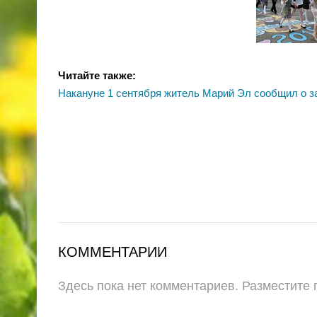
Читайте также:
Накануне 1 сентября житель Марий Эл сообщил о з
КОММЕНТАРИИ
Здесь пока нет комментариев. Разместите