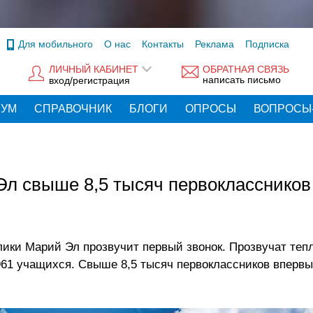
Для мобильного
О нас
Контакты
Реклама
Подписка
ЛИЧНЫЙ КАБИНЕТ
ОБРАТНАЯ СВЯЗЬ
написать письмо
вход/регистрация
РУМ
СПРАВОЧНИК
БЛОГИ
ОПРОСЫ
ВОПРОСЫ
Эл свыше 8,5 тысяч первоклассников
блики Марий Эл прозвучит первый звонок. Прозвучат теп
961 учащихся. Свыше 8,5 тысяч первоклассников впервы