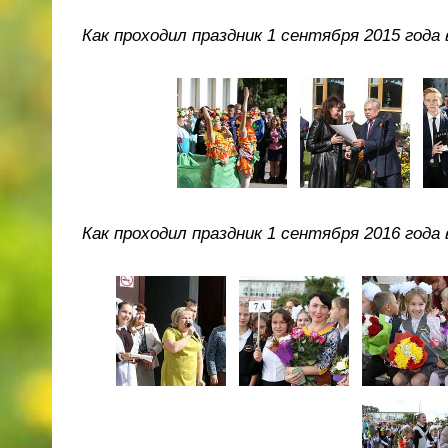
Как проходил праздник 1 сентября 2015 год
Как проходил праздник 1 сентября 2016 год