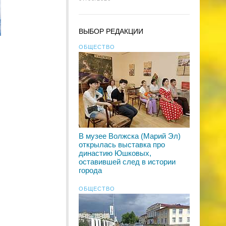
ВЫБОР РЕДАКЦИИ
ОБЩЕСТВО
В музее Волжска (Марий Эл)
открылась выставка про
династию Юшковых,
оставившей след в истории
города
ОБЩЕСТВО