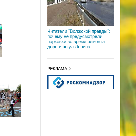
Читатели "Волжской правды":
почему не предусмотрели
парковки во время ремонта
дороги по ул.Ленина
РЕКЛАМА