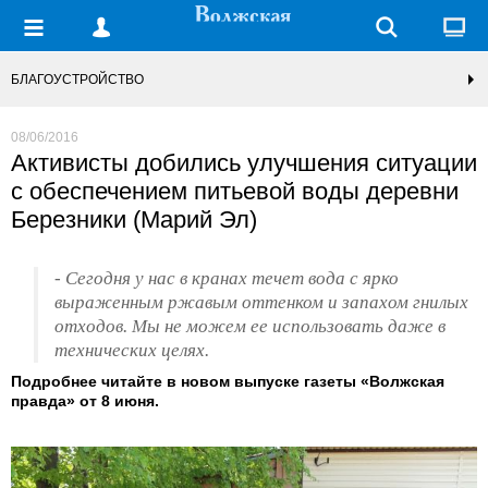
БЛАГОУСТРОЙСТВО
08/06/2016
Активисты добились улучшения ситуации
с обеспечением питьевой воды деревни
Березники (Марий Эл)
- Сегодня у нас в кранах течет вода с ярко
выраженным ржавым оттенком и запахом гнилых
отходов. Мы не можем ее использовать даже в
технических целях.
Подробнее читайте в новом выпуске газеты «Волжская
правда» от 8 июня.