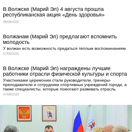
В Волжске (Марий Эл) 4 августа прошла
республиканская акция «День здоровья»
08/08/2026
Волжанам (Марий Эл) предлагают вспомнить
молодость
У волжан есть возможность предаться теплым воспоминаниям.
07/08/2026
В Волжске (Марий Эл) награждены лучшие
работники отрасли физической культуры и спорта
Участниками церемонии стали руководители, тренеры-
преподаватели и сотрудники спортивных учреждений города, а
также специалисты, которые помогают развивать отрасль.
07/08/2026