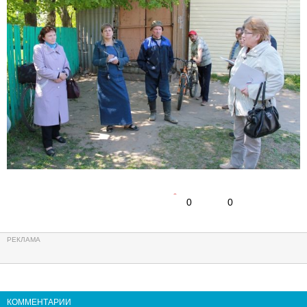
0
0
КОММЕНТАРИИ