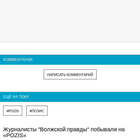
КОММЕНТАРИИ
НАПИСАТЬ КОММЕНТАРИЙ
ЕЩЁ НА ТЕМУ
#POZIS
#ПОЗИС
Журналисты "Волжской правды" побывали на
«POZIS»