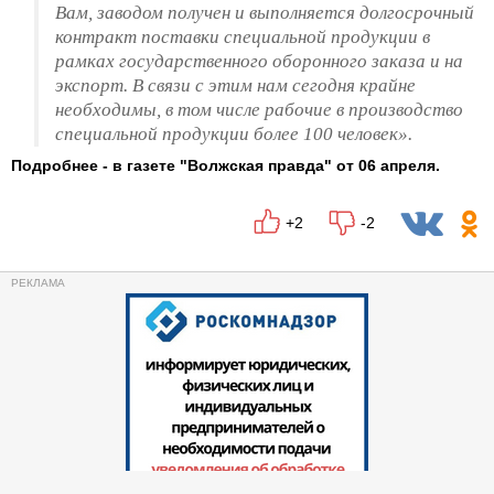
Вам, заводом получен и выполняется долгосрочный
контракт поставки специальной продукции в
рамках государственного оборонного заказа и на
экспорт. В связи с этим нам сегодня крайне
необходимы, в том числе рабочие в производство
специальной продукции более 100 человек».
Подробнее - в газете "Волжская правда" от 06 апреля.
+2
-2