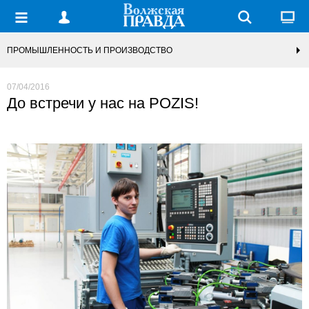
ПРОМЫШЛЕННОСТЬ И ПРОИЗВОДСТВО
07/04/2016
До встречи у нас на POZIS!