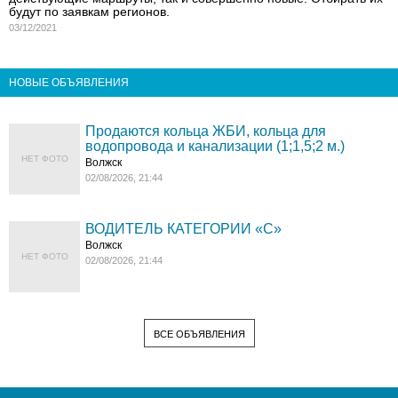
будут по заявкам регионов.
03/12/2021
НОВЫЕ ОБЪЯВЛЕНИЯ
Продаются кольца ЖБИ, кольца для
водопровода и канализации (1;1,5;2 м.)
НЕТ ФОТО
Волжск
02/08/2026, 21:44
ВОДИТЕЛЬ КАТЕГОРИИ «C»
Волжск
НЕТ ФОТО
02/08/2026, 21:44
ВСЕ ОБЪЯВЛЕНИЯ