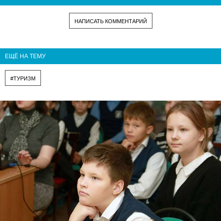
НАПИСАТЬ КОММЕНТАРИЙ
ЕЩЁ НА ТЕМУ
#ТУРИЗМ