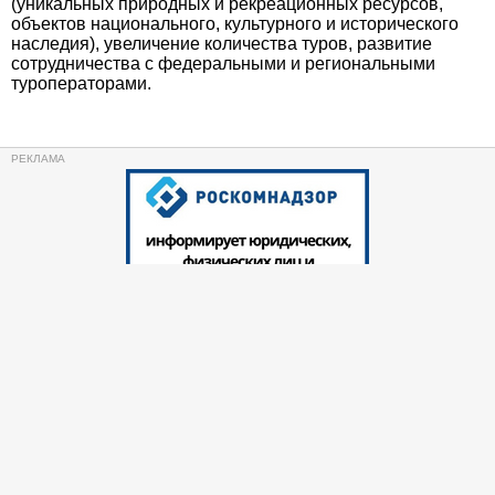
(уникальных природных и рекреационных ресурсов,
объектов национального, культурного и исторического
наследия), увеличение количества туров, развитие
сотрудничества с федеральными и региональными
туроператорами.