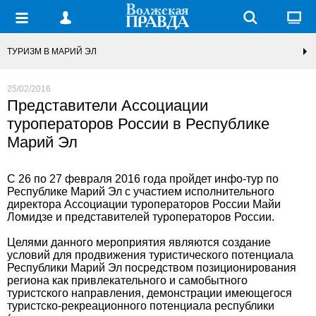
ТУРИЗМ В МАРИЙ ЭЛ
25/02/2016
Представители Ассоциации
туроператоров России в Республике
Марий Эл
С 26 по 27 февраля 2016 года пройдет инфо-тур по
Республике Марий Эл с участием исполнительного
директора Ассоциации туроператоров России Майи
Ломидзе и представителей туроператоров России.
Целями данного мероприятия являются создание
условий для продвижения туристического потенциала
Республики Марий Эл посредством позиционирования
региона как привлекательного и самобытного
туристского направления, демонстрации имеющегося
туристско-рекреационного потенциала республики