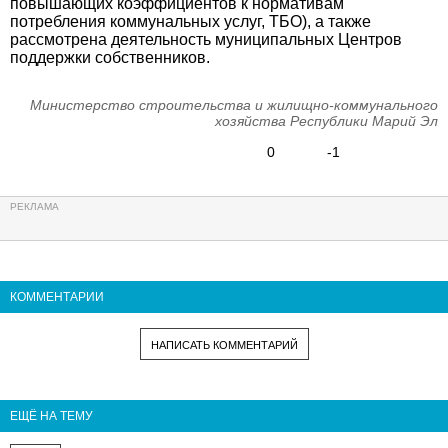
повышающих коэффициентов к нормативам
потребления коммунальных услуг, ТБО), а также
рассмотрена деятельность муниципальных Центров
поддержки собственников.
Министерство строительства и жилищно-коммунального
хозяйства Республики Марий Эл
0
-1
КОММЕНТАРИИ
НАПИСАТЬ КОММЕНТАРИЙ
ЕЩЁ НА ТЕМУ