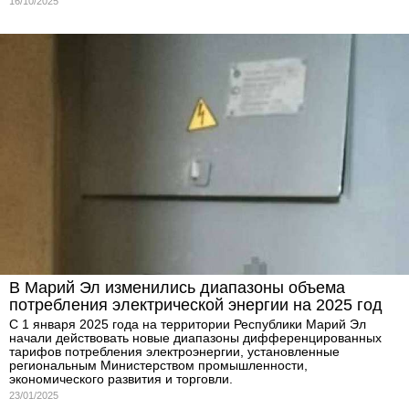
16/10/2025
В Марий Эл изменились диапазоны объема
потребления электрической энергии на 2025 год
С 1 января 2025 года на территории Республики Марий Эл
начали действовать новые диапазоны дифференцированных
тарифов потребления электроэнергии, установленные
региональным Министерством промышленности,
экономического развития и торговли.
23/01/2025