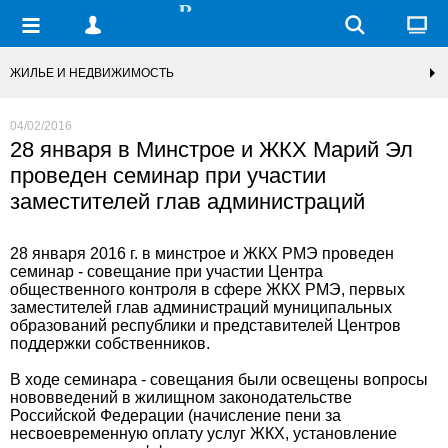
ЖИЛЬЕ И НЕДВИЖИМОСТЬ
04/02/2016
28 января в Минстрое и ЖКХ Марий Эл
проведен семинар при участии
заместителей глав администраций
28 января 2016 г. в минстрое и ЖКХ РМЭ проведен
семинар - совещание при участии Центра
общественного контроля в сфере ЖКХ РМЭ, первых
заместителей глав администраций муниципальных
образований республики и представителей Центров
поддержки собственников.
В ходе семинара - совещания были освещены вопросы
нововведений в жилищном законодательстве
Российской Федерации (начисление пени за
несвоевременную оплату услуг ЖКХ, установление