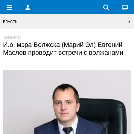
ВЛАСТЬ
10/08/2015
И.о. мэра Волжска (Марий Эл) Евгений
Маслов проводит встречи с волжанами