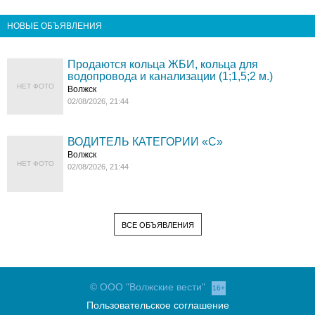
НОВЫЕ ОБЪЯВЛЕНИЯ
Продаются кольца ЖБИ, кольца для
водопровода и канализации (1;1,5;2 м.)
НЕТ ФОТО
Волжск
02/08/2026, 21:44
ВОДИТЕЛЬ КАТЕГОРИИ «C»
Волжск
НЕТ ФОТО
02/08/2026, 21:44
ВСЕ ОБЪЯВЛЕНИЯ
© ООО "Волжские вести"
16+
Пользовательское соглашение