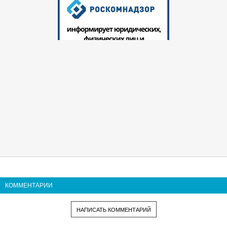
КОММЕНТАРИИ
НАПИСАТЬ КОММЕНТАРИЙ