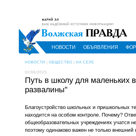
НОВОСТИ
ОБЪЯВЛЕНИЯ
ФО
НОВОСТИ
|
ОБЩЕСТВО
|
НА СЕЛЕ
02/06/2015
Путь в школу для маленьких в
развалины"
Благоустройство школьных и пришкольных те
находится на особом контроле. Почему? Отве
общеобразовательных учреждениях учатся н
поэтому одинаково важен не только внешний