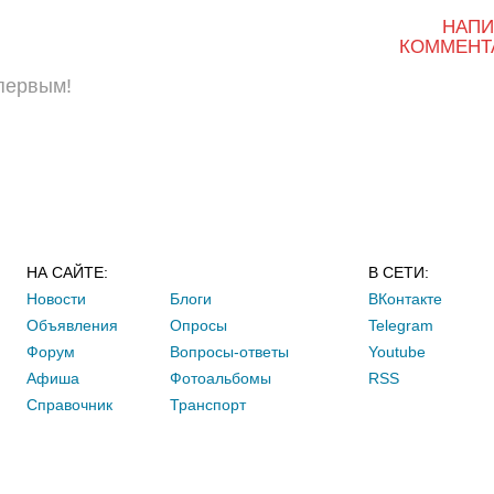
НАПИ
КОММЕНТ
 первым!
НА САЙТЕ:
В СЕТИ:
Новости
Блоги
ВКонтакте
Объявления
Опросы
Telegram
Форум
Вопросы-ответы
Youtube
Афиша
Фотоальбомы
RSS
Справочник
Транспорт