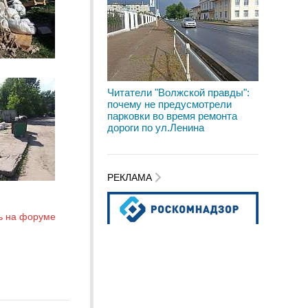
Читатели "Волжской правды":
почему не предусмотрели
парковки во время ремонта
дороги по ул.Ленина
РЕКЛАМА
ь на форуме