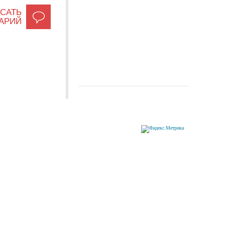
САТЬ
АРИЙ