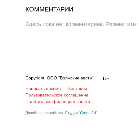
КОММЕНТАРИИ
Здесь пока нет комментариев. Разместите
Copyright: ООО "Волжские вести"
16+
Написать письмо
Контакты
Пользовательское соглашение
Политика конфиденциальности
Дизайн и разработка:
Студия "Green Art"